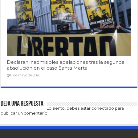
Declaran inadmisibles apelaciones tras la segunda
absolución en el caso Santa Marta
8 de mayo de 2026
Deja una respuesta
Lo siento, debes estar
conectado
para
publicar un comentario.