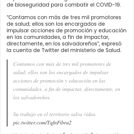
de bioseguridad para combatir el COVID-19.
“Contamos con más de tres mil promotores
de salud; ellos son los encargados de
impulsar acciones de promoción y educación
en las comunidades, a fin de impactar,
directamente, en los salvadoreños”, expresó
la cuenta de Twitter del ministerio de Salud.
Contamos con más de tres mil promotores de
salud; ellos son los encargados de impulsar
acciones de promoción y educación en las
comunidades, a fin de impactar, directamente, en
los salvadoreños.
Su trabajo en el territorio salva vidas.
pic.twitter.com/TqfnFibru2