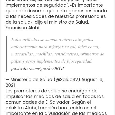
implementos de seguridad”. «Es importante
que cada insumo que entregamos responda
a las necesidades de nuestros profesionales
de la salud», dijo el ministro de Salud,
Francisco Alabí.
Estos artículos se suman a otros entregados
anteriormente para reforzar su rol, tales como,
mascarillas, mochilas, tensiómetros, oxímetros de
pulso y otros implementos de bioseguridad.
pic.twitter.com/gnUkw0RViI
— Ministerio de Salud (@SaludSV)
August 16,
2021
Los promotores de salud se encargan de
impulsar las medidas de salud en todas las
comunidades de El Salvador. Según el
ministro Alabí, también han tenido un rol
importante en la divulgación de las medidas