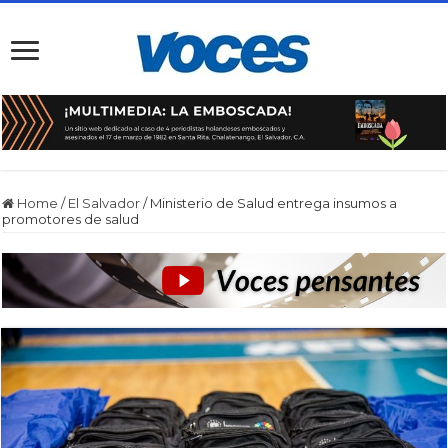
Home
/
El Salvador
/
Ministerio de Salud entrega insumos a
promotores de salud