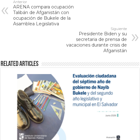
Anterior
ARENA compara ocupación
Talibán de Afganistán con
ocupación de Bukele de la
Asamblea Legislativa
Siguiente
Presidente Biden y su
secretaria de prensa de
vacaciones durante crisis de
Afganistán
Related Articles