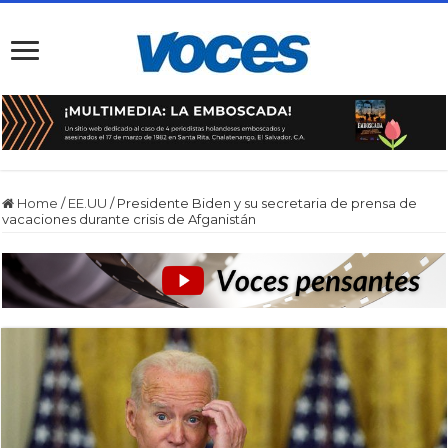
Home
/
EE.UU
/
Presidente Biden y su secretaria de prensa de
vacaciones durante crisis de Afganistán