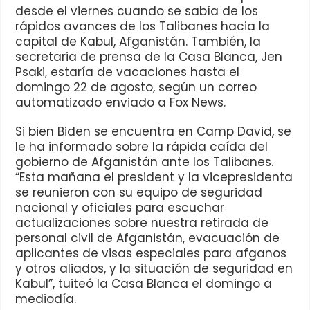
desde el viernes cuando se sabía de los
rápidos avances de los Talibanes hacia la
capital de Kabul, Afganistán. También, la
secretaria de prensa de la Casa Blanca, Jen
Psaki, estaría de vacaciones hasta el
domingo 22 de agosto, según un correo
automatizado enviado a Fox News.
Si bien Biden se encuentra en Camp David, se
le ha informado sobre la rápida caída del
gobierno de Afganistán ante los Talibanes.
“Esta mañana el president y la vicepresidenta
se reunieron con su equipo de seguridad
nacional y oficiales para escuchar
actualizaciones sobre nuestra retirada de
personal civil de Afganistán, evacuación de
aplicantes de visas especiales para afganos
y otros aliados, y la situación de seguridad en
Kabul”, tuiteó la Casa Blanca el domingo a
mediodía.