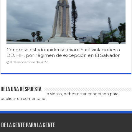
Congreso estadounidense examinará violaciones a
DD. HH. por régimen de excepción en El Salvador
9 de septiembre de 2022
Deja una respuesta
Lo siento, debes estar
conectado
para
publicar un comentario.
De la gente para la gente