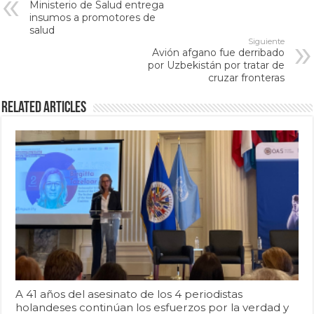
Ministerio de Salud entrega
insumos a promotores de
salud
Siguiente
Avión afgano fue derribado
por Uzbekistán por tratar de
cruzar fronteras
Related Articles
A 41 años del asesinato de los 4 periodistas
holandeses continúan los esfuerzos por la verdad y