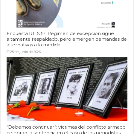
Encuesta IUDOP: Régimen de excepción sigue
altamente respaldado, pero emergen demandas de
alternativas a la medida
25 de junio de 2026
“Debemos continuar”: víctimas del conflicto armado
celebran la sentencia en el caso de los periodistas