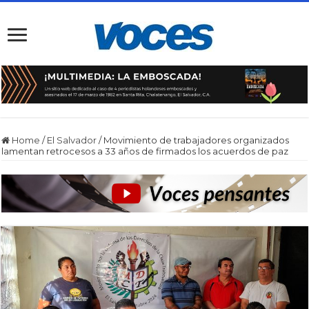
Home
/
El Salvador
/
Movimiento de trabajadores organizados
lamentan retrocesos a 33 años de firmados los acuerdos de paz