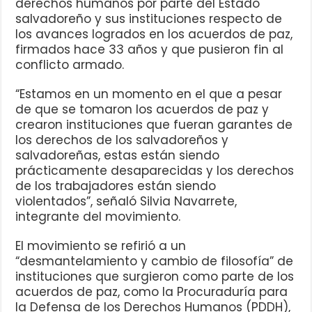
derechos humanos por parte del Estado
salvadoreño y sus instituciones respecto de
los avances logrados en los acuerdos de paz,
firmados hace 33 años y que pusieron fin al
conflicto armado.
“Estamos en un momento en el que a pesar
de que se tomaron los acuerdos de paz y
crearon instituciones que fueran garantes de
los derechos de los salvadoreños y
salvadoreñas, estas están siendo
prácticamente desaparecidas y los derechos
de los trabajadores están siendo
violentados”, señaló Silvia Navarrete,
integrante del movimiento.
El movimiento se refirió a un
“desmantelamiento y cambio de filosofía” de
instituciones que surgieron como parte de los
acuerdos de paz, como la Procuraduría para
la Defensa de los Derechos Humanos (PDDH),