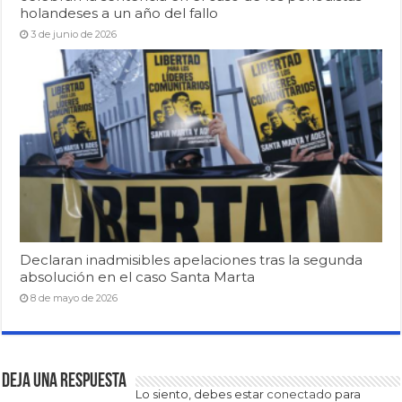
holandeses a un año del fallo
3 de junio de 2026
Declaran inadmisibles apelaciones tras la segunda
absolución en el caso Santa Marta
8 de mayo de 2026
Deja una respuesta
Lo siento, debes estar
conectado
para