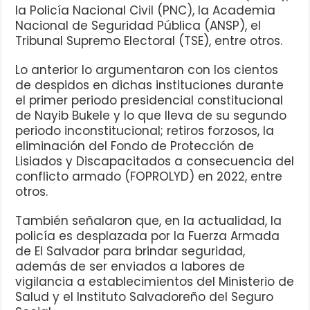
la Policía Nacional Civil (PNC), la Academia
Nacional de Seguridad Pública (ANSP), el
Tribunal Supremo Electoral (TSE), entre otros.
Lo anterior lo argumentaron con los cientos
de despidos en dichas instituciones durante
el primer periodo presidencial constitucional
de Nayib Bukele y lo que lleva de su segundo
periodo inconstitucional; retiros forzosos, la
eliminación del Fondo de Protección de
Lisiados y Discapacitados a consecuencia del
conflicto armado (FOPROLYD) en 2022, entre
otros.
También señalaron que, en la actualidad, la
policía es desplazada por la Fuerza Armada
de El Salvador para brindar seguridad,
además de ser enviados a labores de
vigilancia a establecimientos del Ministerio de
Salud y el Instituto Salvadoreño del Seguro