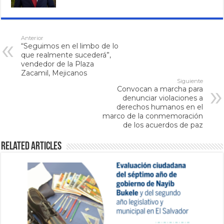
Anterior
“Seguimos en el limbo de lo
que realmente sucederá”,
vendedor de la Plaza
Zacamil, Mejicanos
Siguiente
Convocan a marcha para
denunciar violaciones a
derechos humanos en el
marco de la conmemoración
de los acuerdos de paz
Related Articles