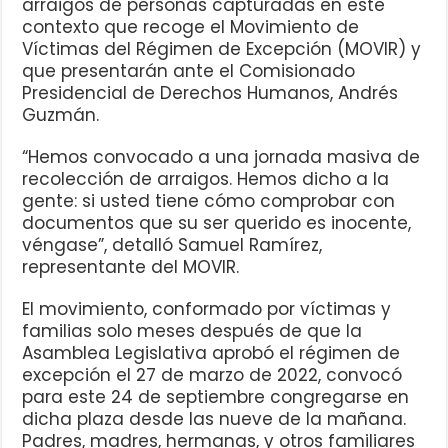
arraigos de personas capturadas en este
contexto que recoge el Movimiento de
Víctimas del Régimen de Excepción (MOVIR) y
que presentarán ante el Comisionado
Presidencial de Derechos Humanos, Andrés
Guzmán.
“Hemos convocado a una jornada masiva de
recolección de arraigos. Hemos dicho a la
gente: si usted tiene cómo comprobar con
documentos que su ser querido es inocente,
véngase”, detalló Samuel Ramírez,
representante del MOVIR.
El movimiento, conformado por víctimas y
familias solo meses después de que la
Asamblea Legislativa aprobó el régimen de
excepción el 27 de marzo de 2022, convocó
para este 24 de septiembre congregarse en
dicha plaza desde las nueve de la mañana.
Padres, madres, hermanas, y otros familiares