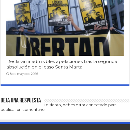
Declaran inadmisibles apelaciones tras la segunda
absolución en el caso Santa Marta
8 de mayo de 2026
Deja una respuesta
Lo siento, debes estar
conectado
para
publicar un comentario.