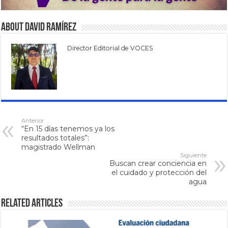
About David Ramírez
Director Editorial de VOCES
Anterior
“En 15 días tenemos ya los
resultados totales”:
magistrado Wellman
Siguiente
Buscan crear conciencia en
el cuidado y protección del
agua
Related Articles