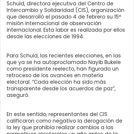
Schuld, directora ejecutiva del Centro de
Intercambio y Solidaridad (CIS), organización
que desarrolló el pasado 4 de febrero su 15ª
misión internacional de observación
internacional. Esta labor es realizada por ellos
desde las elecciones de 1994.
Para Schuld, las recientes elecciones, en las
que ya se ha autoproclamado Nayib Bukele
como presidente reelecto, han figurado un
retroceso de los avances en materia
electoral. “Cada elección ha sido más
transparente desde los acuerdos de paz”,
aseguró.
En este sentido, representantes del CIS
calificaron como negativo la derogación de
la ley que prohibía realizar cambios a las