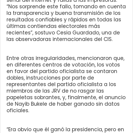
señal del internet y fallas a las impresoras.
“Nos sorprende este fallo, tomando en cuenta
la transparencia y buena transmisión de los
resultados confiables y rápidos en todas las
últimas contiendas electorales más
recientes”, sostuvo Cesia Guardado, una de
las observadoras internacionales del CIS.
Entre otras irregularidades, mencionaron que,
en diferentes centros de votación, los votos
en favor del partido oficialista se contaron
dobles, instrucciones por parte de
representantes del partido oficialista a los
miembros de las JRV de no rasgar las
papeletas sobrantes, y, finalmente, el anuncio
de Nayib Bukele de haber ganado sin datos
oficiales.
“Era obvio que él ganó la presidencia, pero en