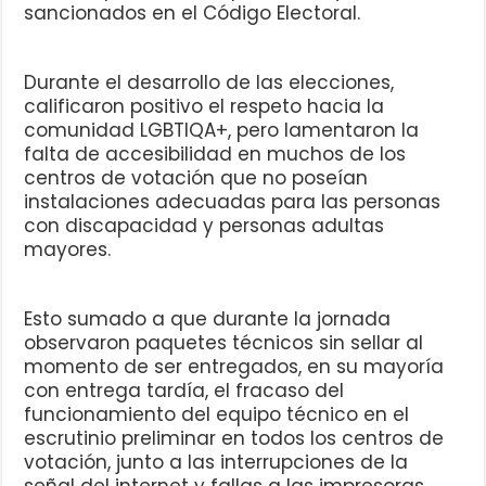
sancionados en el Código Electoral.
Durante el desarrollo de las elecciones,
calificaron positivo el respeto hacia la
comunidad LGBTIQA+, pero lamentaron la
falta de accesibilidad en muchos de los
centros de votación que no poseían
instalaciones adecuadas para las personas
con discapacidad y personas adultas
mayores.
Esto sumado a que durante la jornada
observaron paquetes técnicos sin sellar al
momento de ser entregados, en su mayoría
con entrega tardía, el fracaso del
funcionamiento del equipo técnico en el
escrutinio preliminar en todos los centros de
votación, junto a las interrupciones de la