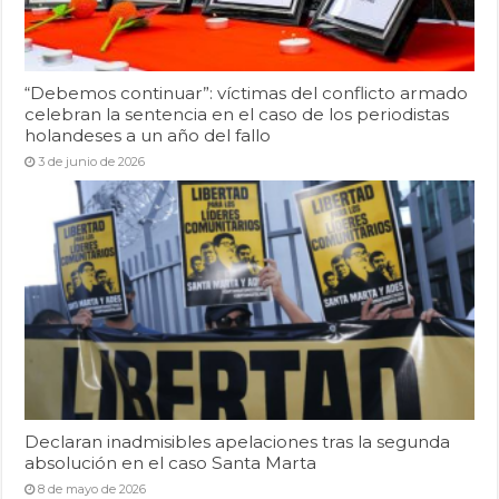
“Debemos continuar”: víctimas del conflicto armado
celebran la sentencia en el caso de los periodistas
holandeses a un año del fallo
3 de junio de 2026
Declaran inadmisibles apelaciones tras la segunda
absolución en el caso Santa Marta
8 de mayo de 2026