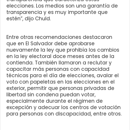
elecciones. Los medios son una garantía de
transparencia y es muy importante que
estén”, dijo Chuld.
Entre otras recomendaciones destacaron
que en El Salvador debe aprobarse
nuevamente la ley que prohibía los cambios
en la ley electoral doce meses antes de la
contienda. También llamaron a reclutar y
capacitar más personas con capacidad
técnicas para el día de elecciones, avalar el
voto con papeletas en las elecciones en el
exterior, permitir que personas privadas de
libertad sin condena puedan votar,
especialmente durante el régimen de
excepción y adecuar los centros de votación
para personas con discapacidad, entre otros.