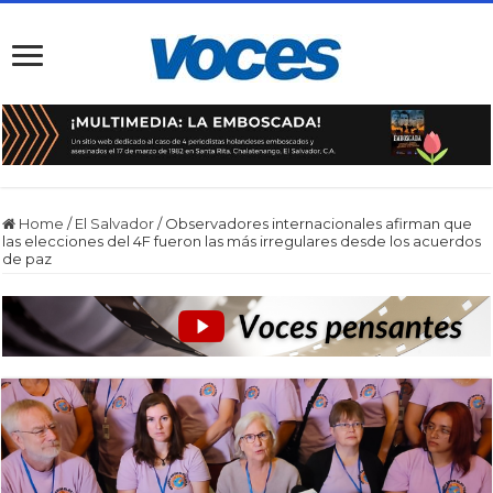
Home
/
El Salvador
/
Observadores internacionales afirman que
las elecciones del 4F fueron las más irregulares desde los acuerdos
de paz