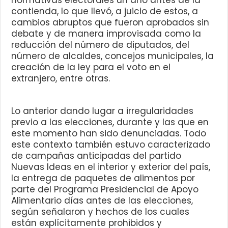
normativas electorales un año antes de la
contienda, lo que llevó, a juicio de estos, a
cambios abruptos que fueron aprobados sin
debate y de manera improvisada como la
reducción del número de diputados, del
número de alcaldes, concejos municipales, la
creación de la ley para el voto en el
extranjero, entre otras.
Lo anterior dando lugar a irregularidades
previo a las elecciones, durante y las que en
este momento han sido denunciadas. Todo
este contexto también estuvo caracterizado
de campañas anticipadas del partido
Nuevas Ideas en el interior y exterior del país,
la entrega de paquetes de alimentos por
parte del Programa Presidencial de Apoyo
Alimentario días antes de las elecciones,
según señalaron y hechos de los cuales
están explícitamente prohibidos y