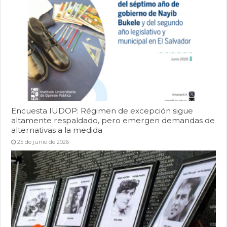
Encuesta IUDOP: Régimen de excepción sigue
altamente respaldado, pero emergen demandas de
alternativas a la medida
25 de junio de 2026