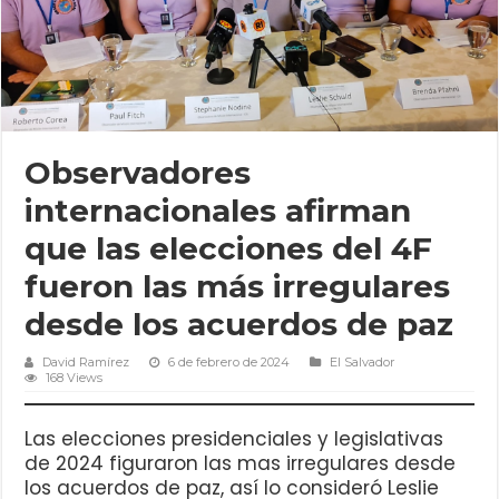
Observadores
internacionales afirman
que las elecciones del 4F
fueron las más irregulares
desde los acuerdos de paz
David Ramírez
6 de febrero de 2024
El Salvador
168 Views
Las elecciones presidenciales y legislativas
de 2024 figuraron las mas irregulares desde
los acuerdos de paz, así lo consideró Leslie