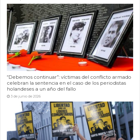
“Debemos continuar”: víctimas del conflicto armado
celebran la sentencia en el caso de los periodistas
holandeses a un año del fallo
3 de junio de 2026