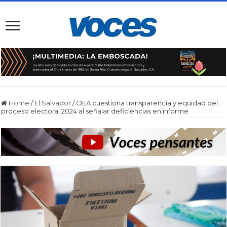
Home
/
El Salvador
/
OEA cuestiona transparencia y equidad del
proceso electoral 2024 al señalar deficiencias en informe