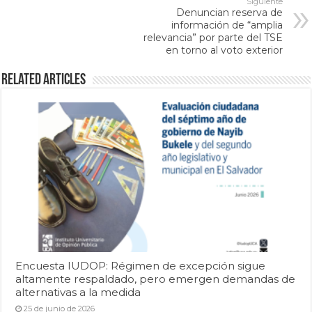
Siguiente
Denuncian reserva de
información de “amplia
relevancia” por parte del TSE
en torno al voto exterior
Related Articles
Encuesta IUDOP: Régimen de excepción sigue
altamente respaldado, pero emergen demandas de
alternativas a la medida
25 de junio de 2026