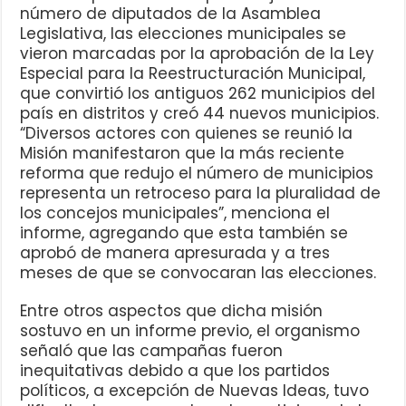
número de diputados de la Asamblea
Legislativa, las elecciones municipales se
vieron marcadas por la aprobación de la Ley
Especial para la Reestructuración Municipal,
que convirtió los antiguos 262 municipios del
país en distritos y creó 44 nuevos municipios.
“Diversos actores con quienes se reunió la
Misión manifestaron que la más reciente
reforma que redujo el número de municipios
representa un retroceso para la pluralidad de
los concejos municipales”, menciona el
informe, agregando que esta también se
aprobó de manera apresurada y a tres
meses de que se convocaran las elecciones.
Entre otros aspectos que dicha misión
sostuvo en un informe previo, el organismo
señaló que las campañas fueron
inequitativas debido a que los partidos
políticos, a excepción de Nuevas Ideas, tuvo