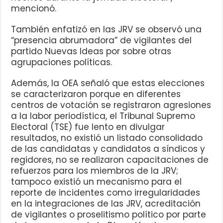
mencionó.
También enfatizó en las JRV se observó una
“presencia abrumadora” de vigilantes del
partido Nuevas Ideas por sobre otras
agrupaciones políticas.
Además, la OEA señaló que estas elecciones
se caracterizaron porque en diferentes
centros de votación se registraron agresiones
a la labor periodística, el Tribunal Supremo
Electoral (TSE) fue lento en divulgar
resultados, no existió un listado consolidado
de las candidatas y candidatos a síndicos y
regidores, no se realizaron capacitaciones de
refuerzos para los miembros de la JRV;
tampoco existió un mecanismo para el
reporte de incidentes como irregularidades
en la integraciones de las JRV, acreditación
de vigilantes o proselitismo político por parte