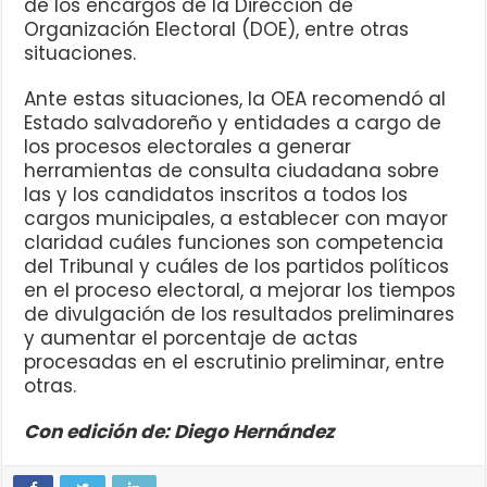
de los encargos de la Dirección de
Organización Electoral (DOE), entre otras
situaciones.
Ante estas situaciones, la OEA recomendó al
Estado salvadoreño y entidades a cargo de
los procesos electorales a generar
herramientas de consulta ciudadana sobre
las y los candidatos inscritos a todos los
cargos municipales, a establecer con mayor
claridad cuáles funciones son competencia
del Tribunal y cuáles de los partidos políticos
en el proceso electoral, a mejorar los tiempos
de divulgación de los resultados preliminares
y aumentar el porcentaje de actas
procesadas en el escrutinio preliminar, entre
otras.
Con edición de: Diego Hernández