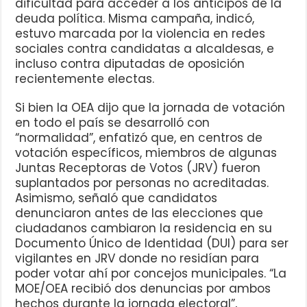
dificultad para acceder a los anticipos de la
deuda política. Misma campaña, indicó,
estuvo marcada por la violencia en redes
sociales contra candidatas a alcaldesas, e
incluso contra diputadas de oposición
recientemente electas.
Si bien la OEA dijo que la jornada de votación
en todo el país se desarrolló con
“normalidad”, enfatizó que, en centros de
votación específicos, miembros de algunas
Juntas Receptoras de Votos (JRV) fueron
suplantados por personas no acreditadas.
Asimismo, señaló que candidatos
denunciaron antes de las elecciones que
ciudadanos cambiaron la residencia en su
Documento Único de Identidad (DUI) para ser
vigilantes en JRV donde no residían para
poder votar ahí por concejos municipales. “La
MOE/OEA recibió dos denuncias por ambos
hechos durante la jornada electoral”,