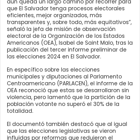
aún queda un largo camino por recorrer para
que El Salvador tenga procesos electorales
eficientes, mejor organizados, más
transparentes y, sobre todo, más equitativos”,
señaló la jefa de misión de observación
electoral de la Organización de los Estados
Americanos (OEA), Isabel de Saint Malo, tras la
publicación del tercer informe preliminar de
las elecciones 2024 en El Salvador.
En específico sobre las elecciones
municipales y diputaciones al Parlamento
Centroamericano (PARLACEN), el informe de la
OEA reconoció que estas se desarrollaron sin
violencia, pero lamentó que la partición de la
población votante no superó el 30% de la
totalidad.
El documentó también destacó que al igual
que las elecciones legislativas se vieron
influidas por reformas que redujeron el