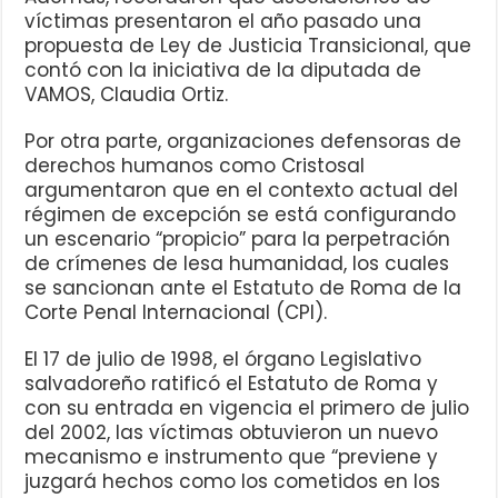
víctimas presentaron el año pasado una
propuesta de Ley de Justicia Transicional, que
contó con la iniciativa de la diputada de
VAMOS, Claudia Ortiz.
Por otra parte, organizaciones defensoras de
derechos humanos como Cristosal
argumentaron que en el contexto actual del
régimen de excepción se está configurando
un escenario “propicio” para la perpetración
de crímenes de lesa humanidad, los cuales
se sancionan ante el Estatuto de Roma de la
Corte Penal Internacional (CPI).
El 17 de julio de 1998, el órgano Legislativo
salvadoreño ratificó el Estatuto de Roma y
con su entrada en vigencia el primero de julio
del 2002, las víctimas obtuvieron un nuevo
mecanismo e instrumento que “previene y
juzgará hechos como los cometidos en los