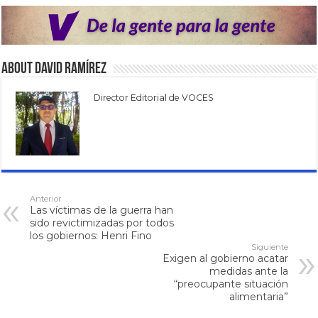
About David Ramírez
Director Editorial de VOCES
Anterior
Las víctimas de la guerra han
sido revictimizadas por todos
los gobiernos: Henri Fino
Siguiente
Exigen al gobierno acatar
medidas ante la
“preocupante situación
alimentaria”