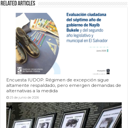
Related Articles
Encuesta IUDOP: Régimen de excepción sigue
altamente respaldado, pero emergen demandas de
alternativas a la medida
25 de junio de 2026