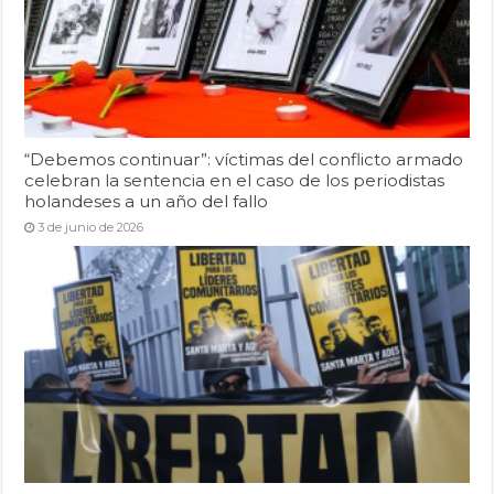
“Debemos continuar”: víctimas del conflicto armado
celebran la sentencia en el caso de los periodistas
holandeses a un año del fallo
3 de junio de 2026