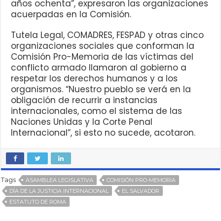
años ochenta”, expresaron las organizaciones
acuerpadas en la Comisión.
Tutela Legal, COMADRES, FESPAD y otras cinco
organizaciones sociales que conforman la
Comisión Pro-Memoria de las víctimas del
conflicto armado llamaron al gobierno a
respetar los derechos humanos y a los
organismos. “Nuestro pueblo se verá en la
obligación de recurrir a instancias
internacionales, como el sistema de las
Naciones Unidas y la Corte Penal
Internacional”, si esto no sucede, acotaron.
Tags
ASAMBLEA LEGISLATIVA
COMISIÓN PRO-MEMORIA
DÍA DE LA JUSTICIA INTERNACIONAL
EL SALVADOR
ESTATUTO DE ROMA