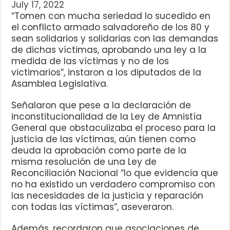
July 17, 2022
“Tomen con mucha seriedad lo sucedido en
el conflicto armado salvadoreño de los 80 y
sean solidarios y solidarias con las demandas
de dichas víctimas, aprobando una ley a la
medida de las víctimas y no de los
victimarios”, instaron a los diputados de la
Asamblea Legislativa.
Señalaron que pese a la declaración de
inconstitucionalidad de la Ley de Amnistía
General que obstaculizaba el proceso para la
justicia de las víctimas, aún tienen como
deuda la aprobación como parte de la
misma resolución de una Ley de
Reconciliación Nacional “lo que evidencia que
no ha existido un verdadero compromiso con
las necesidades de la justicia y reparación
con todas las víctimas”, aseveraron.
Además, recordaron que asociaciones de