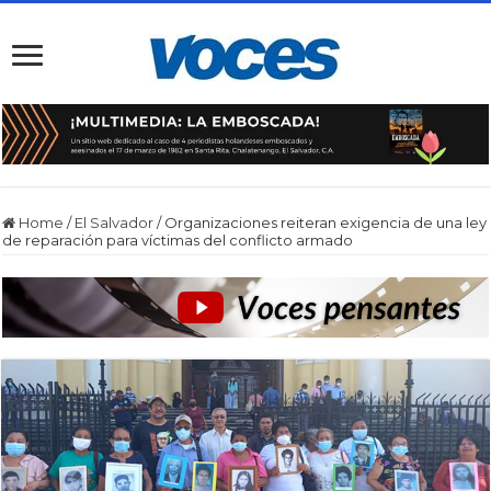
Home
/
El Salvador
/
Organizaciones reiteran exigencia de una ley
de reparación para víctimas del conflicto armado