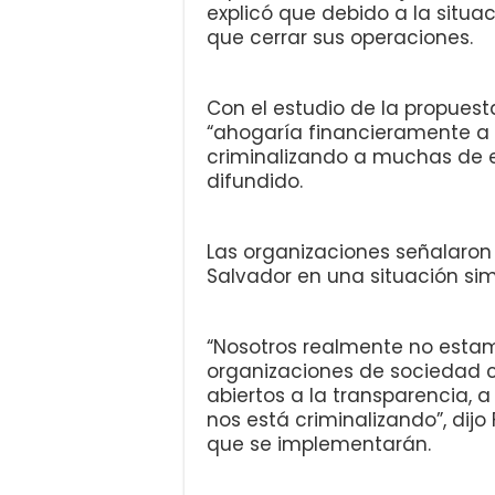
explicó que debido a la situ
que cerrar sus operaciones.
Con el estudio de la propuest
“ahogaría financieramente a l
criminalizando a muchas de e
difundido.
Las organizaciones señalaron 
Salvador en una situación si
“Nosotros realmente no estamo
organizaciones de sociedad 
abiertos a la transparencia, a
nos está criminalizando”, dijo
que se implementarán.