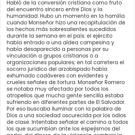
Habló de la conversión cristiana como fruto
del encuentro sincero entre Dios y la
humanidad. Hubo un momento en la homilía
cuando Monseñor hizo una recapitulación de
los hechos más sobresalientes sucedidos
durante la semana en el país: el ejército
había entrado a una aldea campesina y
había desaparecido a personas por su
vinculación a grupos cristianos o a
organizaciones populares; en tal carretera el
socorro jurídico del arzobispado había
exhumado cadáveres con evidentes y
crueles señales de tortura. Monseñor Romero
se notaba muy afectado por todos los
atropellos que mucha gente sencilla estaba
sufriendo en diferentes partes de El Salvador.
Por eso buscaba iluminar con la palabra de
Dios a una sociedad oscurecida por los odios
de clase. Intentaba señalar el camino a todos
los que sucumbían ante los espejismos del