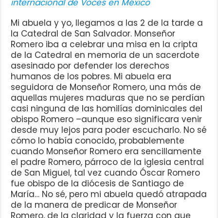
internacional de Voces en México
Mi abuela y yo, llegamos a las 2 de la tarde a
la Catedral de San Salvador. Monseñor
Romero iba a celebrar una misa en la cripta
de la Catedral en memoria de un sacerdote
asesinado por defender los derechos
humanos de los pobres. Mi abuela era
seguidora de Monseñor Romero, una más de
aquellas mujeres maduras que no se perdían
casi ninguna de las homilías dominicales del
obispo Romero –aunque eso significara venir
desde muy lejos para poder escucharlo. No sé
cómo lo había conocido, probablemente
cuando Monseñor Romero era sencillamente
el padre Romero, párroco de la iglesia central
de San Miguel, tal vez cuando Óscar Romero
fue obispo de la diócesis de Santiago de
María… No sé, pero mi abuela quedó atrapada
de la manera de predicar de Monseñor
Romero, de la claridad y la fuerza con que