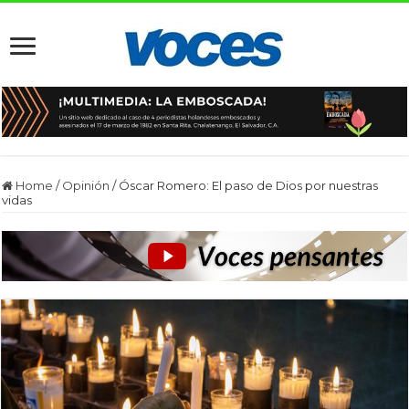
Home
/
Opinión
/
Óscar Romero: El paso de Dios por nuestras
vidas