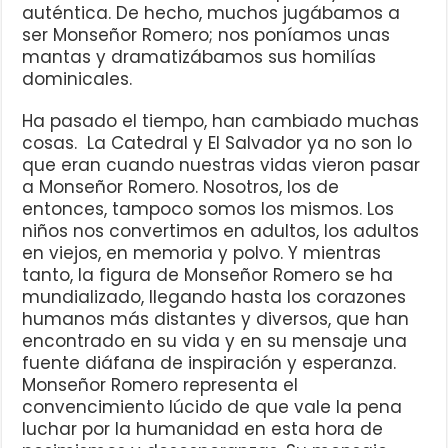
auténtica. De hecho, muchos jugábamos a
ser Monseñor Romero; nos poníamos unas
mantas y dramatizábamos sus homilías
dominicales.
Ha pasado el tiempo, han cambiado muchas
cosas. La Catedral y El Salvador ya no son lo
que eran cuando nuestras vidas vieron pasar
a Monseñor Romero. Nosotros, los de
entonces, tampoco somos los mismos. Los
niños nos convertimos en adultos, los adultos
en viejos, en memoria y polvo. Y mientras
tanto, la figura de Monseñor Romero se ha
mundializado, llegando hasta los corazones
humanos más distantes y diversos, que han
encontrado en su vida y en su mensaje una
fuente diáfana de inspiración y esperanza.
Monseñor Romero representa el
convencimiento lúcido de que vale la pena
luchar por la humanidad en esta hora de