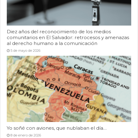
Diez años del reconocimiento de los medios
comunitarios en El Salvador: retrocesos y amenazas
al derecho humano a la comunicación
5 de mayo de 2026
Yo soñé con aviones, que nublaban el día…
8 de enero de 2026