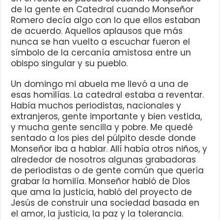
de la gente en Catedral cuando Monseñor
Romero decía algo con lo que ellos estaban
de acuerdo. Aquellos aplausos que más
nunca se han vuelto a escuchar fueron el
símbolo de la cercanía amistosa entre un
obispo singular y su pueblo.
Un domingo mi abuela me llevó a una de
esas homilías. La catedral estaba a reventar.
Había muchos periodistas, nacionales y
extranjeros, gente importante y bien vestida,
y mucha gente sencilla y pobre. Me quedé
sentado a los pies del púlpito desde donde
Monseñor iba a hablar. Allí había otros niños, y
alrededor de nosotros algunas grabadoras
de periodistas o de gente común que quería
grabar la homilía. Monseñor habló de Dios
que ama la justicia, habló del proyecto de
Jesús de construir una sociedad basada en
el amor, la justicia, la paz y la tolerancia.