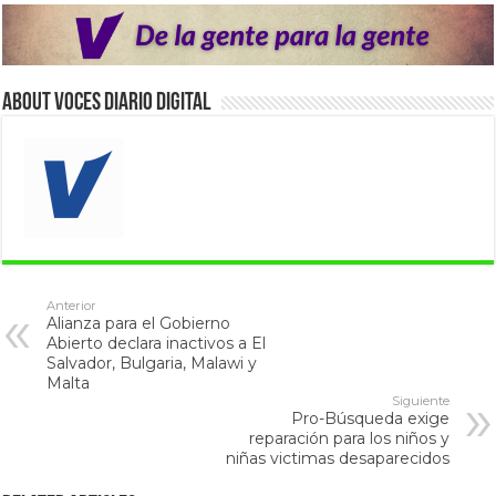
About VOCES Diario digital
Anterior
Alianza para el Gobierno
Abierto declara inactivos a El
Salvador, Bulgaria, Malawi y
Malta
Siguiente
Pro-Búsqueda exige
reparación para los niños y
niñas victimas desaparecidos