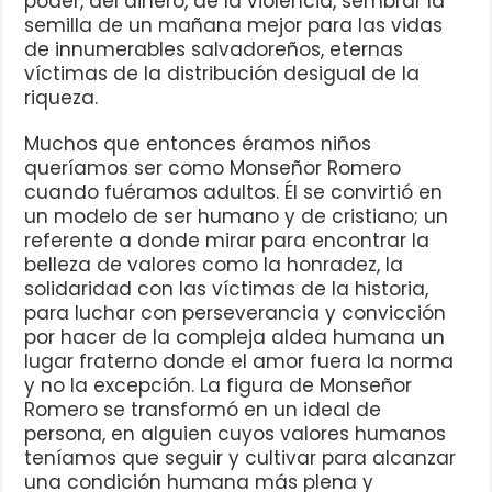
poder, del dinero, de la violencia, sembrar la
semilla de un mañana mejor para las vidas
de innumerables salvadoreños, eternas
víctimas de la distribución desigual de la
riqueza.
Muchos que entonces éramos niños
queríamos ser como Monseñor Romero
cuando fuéramos adultos. Él se convirtió en
un modelo de ser humano y de cristiano; un
referente a donde mirar para encontrar la
belleza de valores como la honradez, la
solidaridad con las víctimas de la historia,
para luchar con perseverancia y convicción
por hacer de la compleja aldea humana un
lugar fraterno donde el amor fuera la norma
y no la excepción. La figura de Monseñor
Romero se transformó en un ideal de
persona, en alguien cuyos valores humanos
teníamos que seguir y cultivar para alcanzar
una condición humana más plena y