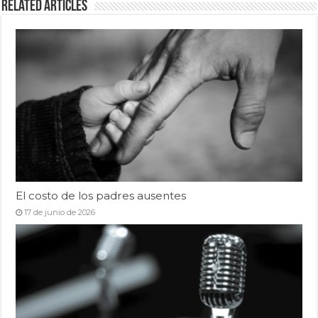
Related Articles
El costo de los padres ausentes
17 de junio de 2026