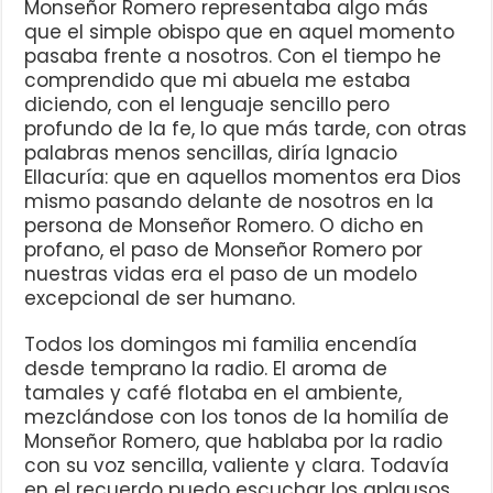
Monseñor Romero representaba algo más
que el simple obispo que en aquel momento
pasaba frente a nosotros. Con el tiempo he
comprendido que mi abuela me estaba
diciendo, con el lenguaje sencillo pero
profundo de la fe, lo que más tarde, con otras
palabras menos sencillas, diría Ignacio
Ellacuría: que en aquellos momentos era Dios
mismo pasando delante de nosotros en la
persona de Monseñor Romero. O dicho en
profano, el paso de Monseñor Romero por
nuestras vidas era el paso de un modelo
excepcional de ser humano.
Todos los domingos mi familia encendía
desde temprano la radio. El aroma de
tamales y café flotaba en el ambiente,
mezclándose con los tonos de la homilía de
Monseñor Romero, que hablaba por la radio
con su voz sencilla, valiente y clara. Todavía
en el recuerdo puedo escuchar los aplausos