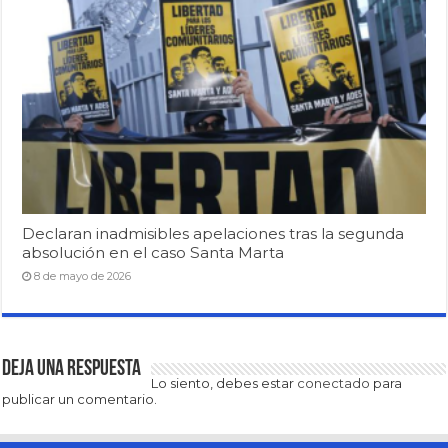
Declaran inadmisibles apelaciones tras la segunda
absolución en el caso Santa Marta
8 de mayo de 2026
Deja una respuesta
Lo siento, debes estar
conectado
para
publicar un comentario.