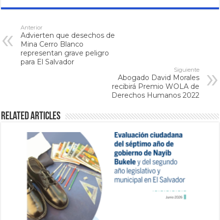
Anterior
Advierten que desechos de
Mina Cerro Blanco
representan grave peligro
para El Salvador
Siguiente
Abogado David Morales
recibirá Premio WOLA de
Derechos Humanos 2022
Related Articles