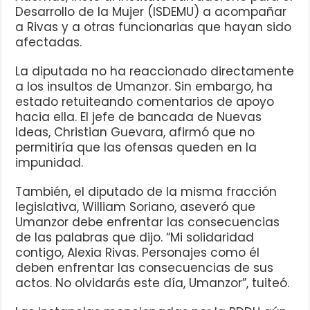
Desarrollo de la Mujer (ISDEMU) a acompañar
a Rivas y a otras funcionarias que hayan sido
afectadas.
La diputada no ha reaccionado directamente
a los insultos de Umanzor. Sin embargo, ha
estado retuiteando comentarios de apoyo
hacia ella. El jefe de bancada de Nuevas
Ideas, Christian Guevara, afirmó que no
permitiría que las ofensas queden en la
impunidad.
También, el diputado de la misma fracción
legislativa, William Soriano, aseveró que
Umanzor debe enfrentar las consecuencias
de las palabras que dijo. “Mi solidaridad
contigo, Alexia Rivas. Personajes como él
deben enfrentar las consecuencias de sus
actos. No olvidarás este día, Umanzor”, tuiteó.