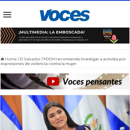
Home
/
El Salvador
/
PDDH recomienda investigar a activista por
expresiones de violencia contra la mujer