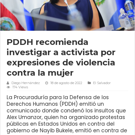
PDDH recomienda
investigar a activista por
expresiones de violencia
contra la mujer
Diego Hernández
18 de agosto de 2022
El Salvador
174 Views
La Procuraduría para la Defensa de los
Derechos Humanos (PDDH) emitió un
comunicado donde condenó los insultos que
Alex Umanzor, quien ha organizado protestas
públicas en Estados Unidos en contra del
gobierno de Nayib Bukele, emitió en contra de