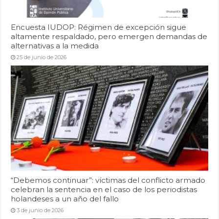
Encuesta IUDOP: Régimen de excepción sigue
altamente respaldado, pero emergen demandas de
alternativas a la medida
25 de junio de 2026
“Debemos continuar”: víctimas del conflicto armado
celebran la sentencia en el caso de los periodistas
holandeses a un año del fallo
3 de junio de 2026