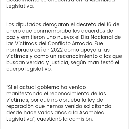
Legislativa.
Los diputados derogaron el decreto del 16 de
enero que conmemoraba los acuerdos de
paz y emitieron uno nuevo: el Día Nacional de
las Víctimas del Conflicto Armado. Fue
nombrado así en 2022 como apoyo a las
víctimas y como un reconocimiento a los que
buscan verdad y justicia, según manifestó el
cuerpo legislativo.
“Si el actual gobierno ha venido
manifestando el reconocimiento de las
víctimas, por qué no aprueba la ley de
reparación que hemos venido solicitando
desde hace varios años a la Asamblea
Legislativa”, cuestionó la comisión.