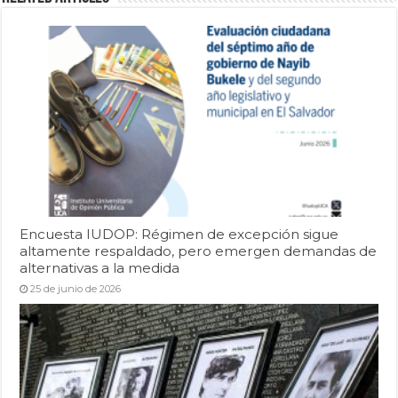
Encuesta IUDOP: Régimen de excepción sigue
altamente respaldado, pero emergen demandas de
alternativas a la medida
25 de junio de 2026