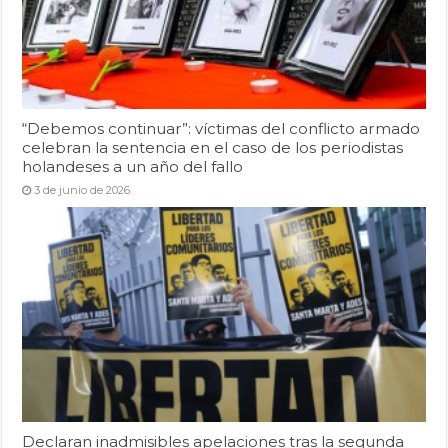
“Debemos continuar”: víctimas del conflicto armado
celebran la sentencia en el caso de los periodistas
holandeses a un año del fallo
3 de junio de 2026
Declaran inadmisibles apelaciones tras la segunda