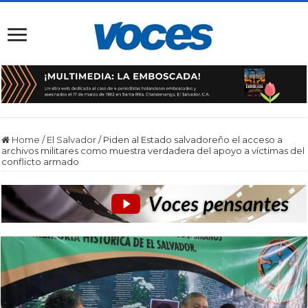
Home
/
El Salvador
/
Piden al Estado salvadoreño el acceso a
archivos militares como muestra verdadera del apoyo a víctimas del
conflicto armado