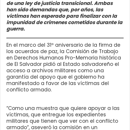
de una ley de justicia transicional. Ambas
han sido demandas que, por años, las
víctimas han esperado para finalizar con la
impunidad de crímenes cometidos durante la
guerra.
En el marco del 31º aniversario de la firma de
los acuerdos de paz, la Comisión de Trabajo
en Derechos Humanos Pro-Memoria histórica
de El Salvador pidió al Estado salvadoreño el
acceso a archivos militares como una
garantía del apoyo que el gobierno ha
manifestado a favor de las víctimas del
conflicto armado.
“Como una muestra que quiere apoyar a las
víctimas, que entregue los expedientes
militares que tienen que ver con el conflicto
armado”, aseveró la comisión en un