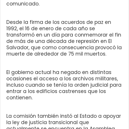
comunicado.
Desde la firma de los acuerdos de paz en
1992, el 16 de enero de cada año se
transformó en un día para conmemorar el fin
de más de una década de represión en El
Salvador, que como consecuencia provocó la
muerte de alrededor de 75 mil muertos.
El gobierno actual ha negado en distintas
ocasiones el acceso a los archivos militares,
incluso cuando se tenía la orden judicial para
entrar a los edificios castrenses que los
contienen.
La comisión también instó al Estado a apoyar
la ley de justicia transicional que
actualmente se encuentra en la Asamblea