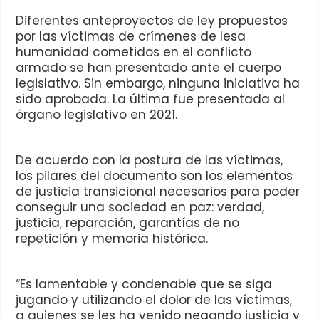
Diferentes anteproyectos de ley propuestos
por las víctimas de crímenes de lesa
humanidad cometidos en el conflicto
armado se han presentado ante el cuerpo
legislativo. Sin embargo, ninguna iniciativa ha
sido aprobada. La última fue presentada al
órgano legislativo en 2021.
De acuerdo con la postura de las víctimas,
los pilares del documento son los elementos
de justicia transicional necesarios para poder
conseguir una sociedad en paz: verdad,
justicia, reparación, garantías de no
repetición y memoria histórica.
“Es lamentable y condenable que se siga
jugando y utilizando el dolor de las víctimas,
a quienes se les ha venido negando justicia y