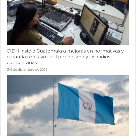
CIDH insta a Guatemala a mejoras en normativas y
garantías en favor del periodismo y las radios
comunitarias
9 de diciembre de 2025