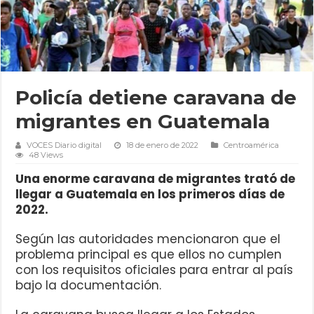
Policía detiene caravana de
migrantes en Guatemala
VOCES Diario digital
18 de enero de 2022
Centroamérica
48 Views
Una enorme caravana de migrantes trató de
llegar a Guatemala en los primeros días de
2022.
Según las autoridades mencionaron que el
problema principal es que ellos no cumplen
con los requisitos oficiales para entrar al país
bajo la documentación.