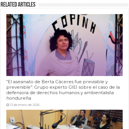
Related Articles
“El asesinato de Berta Cáceres fue previsible y
prevenible”: Grupo experto GIEI sobre el caso de la
defensora de derechos humanos y ambientalista
hondureña
13 de enero de 2026