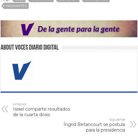
MIGRANTES
About VOCES Diario digital
Anterior
Israel comparte resultados
de la cuarta dosis
Siguiente
Íngrid Betancourt se postula
para la presidencia