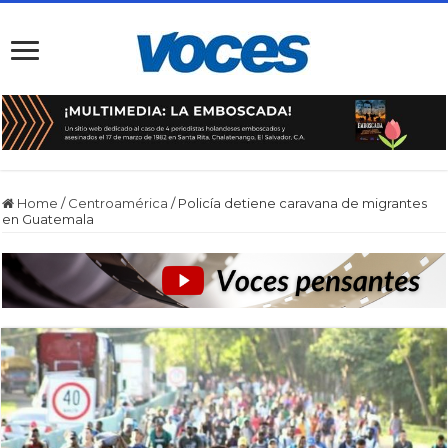
Home
/
Centroamérica
/
Policía detiene caravana de migrantes
en Guatemala