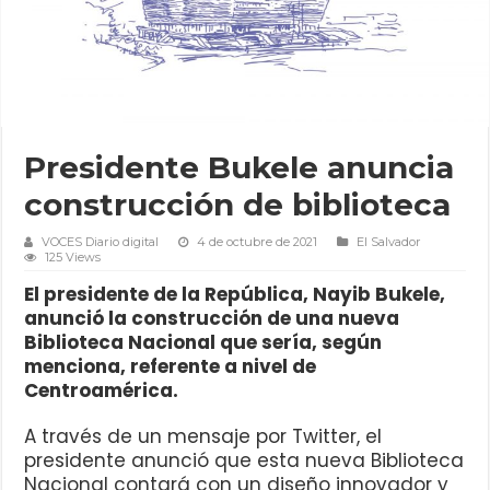
Presidente Bukele anuncia
construcción de biblioteca
VOCES Diario digital
4 de octubre de 2021
El Salvador
125 Views
El presidente de la República, Nayib Bukele,
anunció la construcción de una nueva
Biblioteca Nacional que sería, según
menciona, referente a nivel de
Centroamérica.
A través de un mensaje por Twitter, el
presidente anunció que esta nueva Biblioteca
Nacional contará con un diseño innovador y