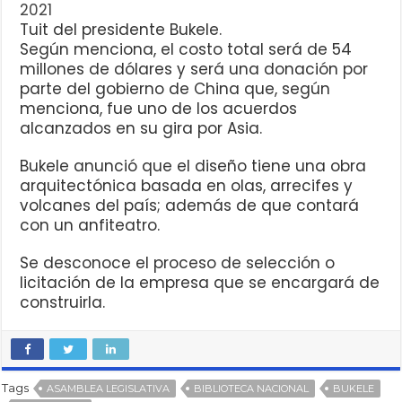
2021
Tuit del presidente Bukele.
Según menciona, el costo total será de 54
millones de dólares y será una donación por
parte del gobierno de China que, según
menciona, fue uno de los acuerdos
alcanzados en su gira por Asia.
Bukele anunció que el diseño tiene una obra
arquitectónica basada en olas, arrecifes y
volcanes del país; además de que contará
con un anfiteatro.
Se desconoce el proceso de selección o
licitación de la empresa que se encargará de
construirla.
Tags
ASAMBLEA LEGISLATIVA
BIBLIOTECA NACIONAL
BUKELE