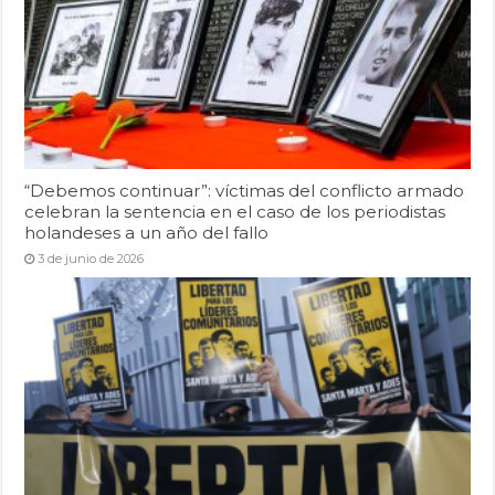
“Debemos continuar”: víctimas del conflicto armado
celebran la sentencia en el caso de los periodistas
holandeses a un año del fallo
3 de junio de 2026