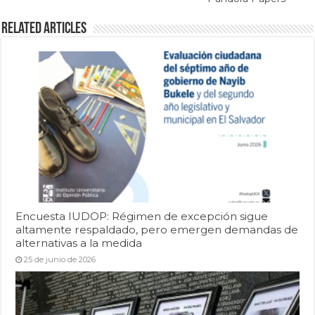
Related Articles
Encuesta IUDOP: Régimen de excepción sigue
altamente respaldado, pero emergen demandas de
alternativas a la medida
25 de junio de 2026