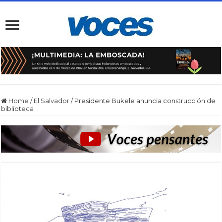
Home
/
El Salvador
/
Presidente Bukele anuncia construcción de
biblioteca