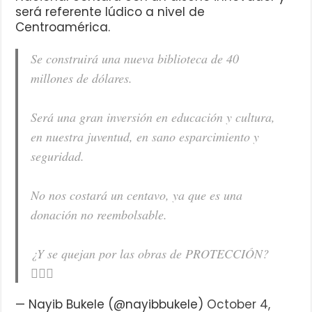
será referente lúdico a nivel de
Centroamérica.
Se construirá una nueva biblioteca de 40
millones de dólares.
Será una gran inversión en educación y cultura,
en nuestra juventud, en sano esparcimiento y
seguridad.
No nos costará un centavo, ya que es una
donación no reembolsable.
¿Y se quejan por las obras de PROTECCIÓN?
🤦🏻‍♂️
— Nayib Bukele (@nayibbukele)
October 4,