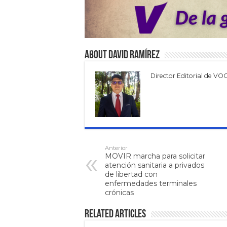
About David Ramírez
Director Editorial de VO
Anterior
MOVIR marcha para solicitar
atención sanitaria a privados
de libertad con
enfermedades terminales
crónicas
Related Articles