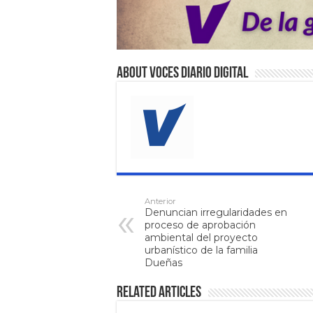
About VOCES Diario digital
Anterior
Denuncian irregularidades en
proceso de aprobación
ambiental del proyecto
urbanístico de la familia
Dueñas
Related Articles