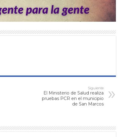
Siguiente
El Ministerio de Salud realiza
pruebas PCR en el municipio
de San Marcos