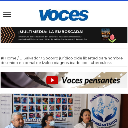
Home
/
El Salvador
/
Socorro jurídico pide libertad para hombre
detenido en penal de Izalco diagnosticado con tuberculosis