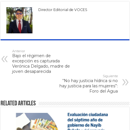
Director Editorial de VOCES
Anterior
Bajo el régimen de
excepción es capturada
Verónica Delgado, madre de
joven desaparecida
Siguiente
“No hay justicia hídrica si no
hay justicia para las mujeres”:
Foro del Agua
Related Articles