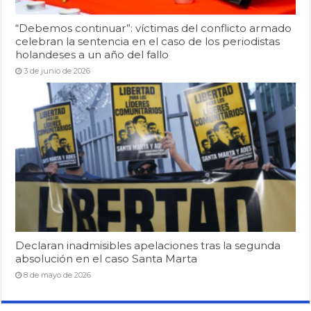
“Debemos continuar”: víctimas del conflicto armado
celebran la sentencia en el caso de los periodistas
holandeses a un año del fallo
3 de junio de 2026
Declaran inadmisibles apelaciones tras la segunda
absolución en el caso Santa Marta
8 de mayo de 2026