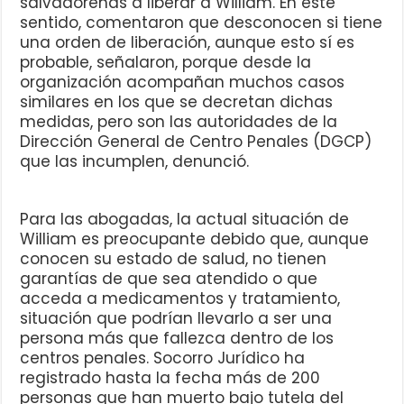
salvadoreñas a liberar a William. En este
sentido, comentaron que desconocen si tiene
una orden de liberación, aunque esto sí es
probable, señalaron, porque desde la
organización acompañan muchos casos
similares en los que se decretan dichas
medidas, pero son las autoridades de la
Dirección General de Centro Penales (DGCP)
que las incumplen, denunció.
Para las abogadas, la actual situación de
William es preocupante debido que, aunque
conocen su estado de salud, no tienen
garantías de que sea atendido o que
acceda a medicamentos y tratamiento,
situación que podrían llevarlo a ser una
persona más que fallezca dentro de los
centros penales. Socorro Jurídico ha
registrado hasta la fecha más de 200
personas que han muerto bajo tutela del