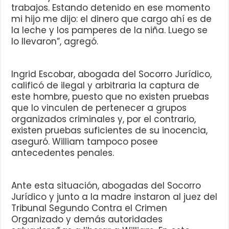
trabajos. Estando detenido en ese momento
mi hijo me dijo: el dinero que cargo ahí es de
la leche y los pamperes de la niña. Luego se
lo llevaron”, agregó.
Ingrid Escobar, abogada del Socorro Jurídico,
calificó de ilegal y arbitraria la captura de
este hombre, puesto que no existen pruebas
que lo vinculen de pertenecer a grupos
organizados criminales y, por el contrario,
existen pruebas suficientes de su inocencia,
aseguró. William tampoco posee
antecedentes penales.
Ante esta situación, abogadas del Socorro
Jurídico y junto a la madre instaron al juez del
Tribunal Segundo Contra el Crimen
Organizado y demás autoridades