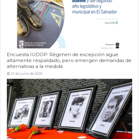
Encuesta IUDOP: Régimen de excepción sigue
altamente respaldado, pero emergen demandas de
alternativas a la medida
25 de junio de 2026