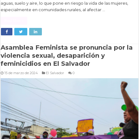
aguas, suelo y aire, lo que pone en riesgo la vida de las mujeres,
especialmente en comunidades rurales, al afectar …
Read More »
Asamblea Feminista se pronuncia por la
violencia sexual, desaparición y
feminicidios en El Salvador
15 de marzo de 2024
El Salvador
0