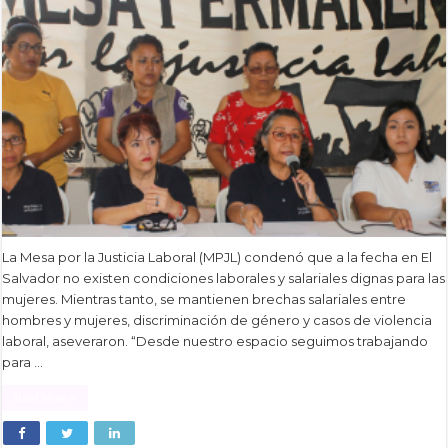
La Mesa por la Justicia Laboral (MPJL) condenó que a la fecha en El
Salvador no existen condiciones laborales y salariales dignas para las
mujeres. Mientras tanto, se mantienen brechas salariales entre
hombres y mujeres, discriminación de género y casos de violencia
laboral, aseveraron. “Desde nuestro espacio seguimos trabajando
para …
Read More »