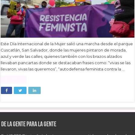
Este Día Internacional de la Mujer salió una marcha desde el parque
Cuscatlán, San Salvador, donde las mujeres pintaron de morada,
azul y verde las calles, quienes también con los brazos alzados
llevaban pancartas donde se destacaban frases como: “vivas se las
llevaron, vivas las queremos”, “autodefensa feminista contra la …
Read More »
De la gente para la gente