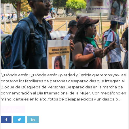
“¿Dónde están? ¿Dónde están? ¡Verdad y justicia queremos ya!», así
corearon los familiares de personas desaparecidas que integran al
Bloque de Búsqueda de Personas Desparecidas en la marcha de
conmemoración al Día Internacional de la Mujer. Con megáfono en
mano, carteles en lo alto, fotos de desaparecidos y unidas bajo …
Read More »