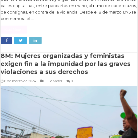
calles capitalinas, entre pancartas en mano, al ritmo de cacerolazos,
de consignas, en contra de la violencia. Desde el 8 de marzo 1975 se
conmemora el …
Read More »
8M: Mujeres organizadas y feministas
exigen fin a la impunidad por las graves
violaciones a sus derechos
8 de marzo de 2024
El Salvador
0