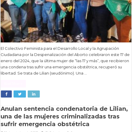
El Colectivo Feminista para el Desarrollo Local y la Agrupación
Ciudadana por la Despenalización del Aborto celebraron este 17 de
enero del 2024, que la última mujer de “las 17 y más”, que recibieron
una condena tras sufrir una emergencia obstétrica, recuperó su
libertad. Se trata de Lilian (seudónimo). Una …
Read More »
Anulan sentencia condenatoria de Lilian,
una de las mujeres criminalizadas tras
sufrir emergencia obstétrica