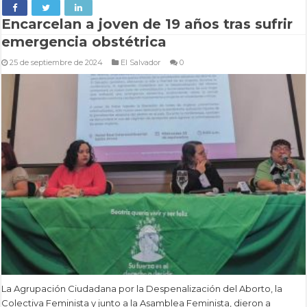
Encarcelan a joven de 19 años tras sufrir
emergencia obstétrica
25 de septiembre de 2024
El Salvador
0
La Agrupación Ciudadana por la Despenalización del Aborto, la
Colectiva Feminista y junto a la Asamblea Feminista, dieron a