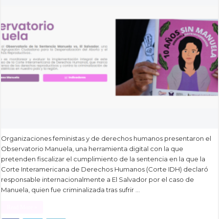
Organizaciones feministas y de derechos humanos presentaron el
Observatorio Manuela, una herramienta digital con la que
pretenden fiscalizar el cumplimiento de la sentencia en la que la
Corte Interamericana de Derechos Humanos (Corte IDH) declaró
responsable internacionalmente a El Salvador por el caso de
Manuela, quien fue criminalizada tras sufrir …
Read More »