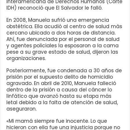
Interamericana de Derechos Humanos (Corte
IDH) reconoció que El Salvador le falló.
En 2008, Manuela sufrió una emergencia
obstétrica. Ella acudió al centro de salud más
cercano ubicado a dos horas de distancia.
Ahí, fue denunciada por el personal de salud
y agentes policiales la esposaron a la cama
pese a su grave estado de salud, dijeron las
organizaciones.
Posteriormente, fue condenada a 30 años de
prisión por el supuesto delito de homicidio
agravado. En abril de 2010, Manuela falleció
dentro de la prisión a causa del cáncer lo
linfático que avanzó hasta su etapa más
letal debido a la falta de atención de salud,
aseguraron.
«Mi mamá siempre fue inocente. Lo que
hicieron con ella fue una injusticia porque no