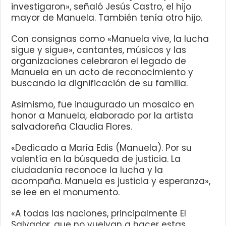
investigaron», señaló Jesús Castro, el hijo
mayor de Manuela. También tenía otro hijo.
Con consignas como «Manuela vive, la lucha
sigue y sigue», cantantes, músicos y las
organizaciones celebraron el legado de
Manuela en un acto de reconocimiento y
buscando la dignificación de su familia.
Asimismo, fue inaugurado un mosaico en
honor a Manuela, elaborado por la artista
salvadoreña Claudia Flores.
«Dedicado a María Edis (Manuela). Por su
valentía en la búsqueda de justicia. La
ciudadanía reconoce la lucha y la
acompaña. Manuela es justicia y esperanza»,
se lee en el monumento.
«A todas las naciones, principalmente El
Salvador, que no vuelvan a hacer estas