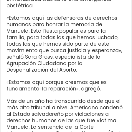
obstétrica.
«Estamos aquí las defensoras de derechos
humanos para honrar la memoria de
Manuela. Esta fiesta popular es para la
familia, para todas las que hemos luchado,
todas las que hemos sido parte de este
movimiento que busca justicia y esperanza»,
señaló Sara Gross, especialista de la
Agrupación Ciudadana por la
Despenalización del Aborto.
«Estamos aquí porque creemos que es
fundamental la reparación», agregó.
Más de un año ha transcurrido desde que el
más alto tribunal a nivel Americano condenó
al Estado salvadoreño por violaciones a
derechos humanos de las que fue víctima
Manuela. La sentencia de la Corte