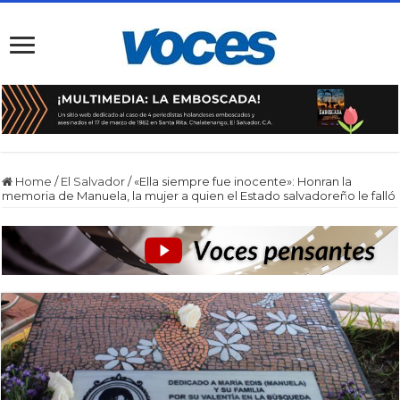
Home
/
El Salvador
/
«Ella siempre fue inocente»: Honran la
memoria de Manuela, la mujer a quien el Estado salvadoreño le falló