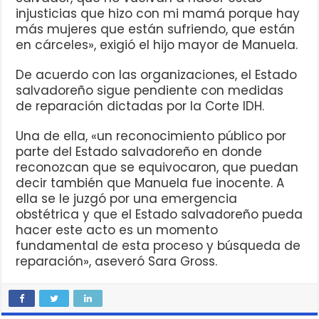
injusticias que hizo con mi mamá porque hay
más mujeres que están sufriendo, que están
en cárceles», exigió el hijo mayor de Manuela.
De acuerdo con las organizaciones, el Estado
salvadoreño sigue pendiente con medidas
de reparación dictadas por la Corte IDH.
Una de ella, «un reconocimiento público por
parte del Estado salvadoreño en donde
reconozcan que se equivocaron, que puedan
decir también que Manuela fue inocente. A
ella se le juzgó por una emergencia
obstétrica y que el Estado salvadoreño pueda
hacer este acto es un momento
fundamental de esta proceso y búsqueda de
reparación», aseveró Sara Gross.