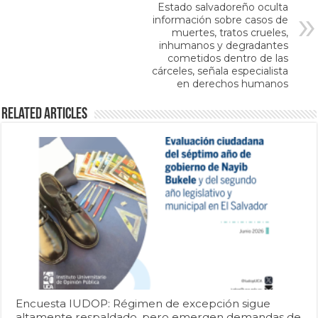
Estado salvadoreño oculta
información sobre casos de
muertes, tratos crueles,
inhumanos y degradantes
cometidos dentro de las
cárceles, señala especialista
en derechos humanos
Related Articles
Encuesta IUDOP: Régimen de excepción sigue
altamente respaldado, pero emergen demandas de