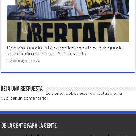
Declaran inadmisibles apelaciones tras la segunda
absolución en el caso Santa Marta
8 de mayo de 2026
Deja una respuesta
Lo siento, debes estar
conectado
para
publicar un comentario.
De la gente para la gente