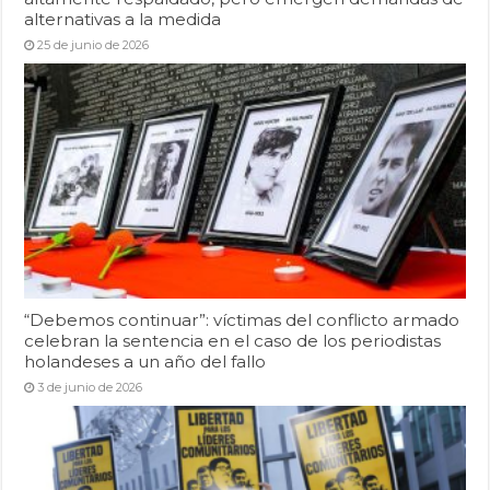
alternativas a la medida
25 de junio de 2026
“Debemos continuar”: víctimas del conflicto armado
celebran la sentencia en el caso de los periodistas
holandeses a un año del fallo
3 de junio de 2026