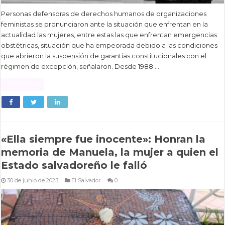
Personas defensoras de derechos humanos de organizaciones
feministas se pronunciaron ante la situación que enfrentan en la
actualidad las mujeres, entre estas las que enfrentan emergencias
obstétricas, situación que ha empeorada debido a las condiciones
que abrieron la suspensión de garantías constitucionales con el
régimen de excepción, señalaron. Desde 1988 …
Read More »
«Ella siempre fue inocente»: Honran la
memoria de Manuela, la mujer a quien el
Estado salvadoreño le falló
30 de junio de 2023
El Salvador
0