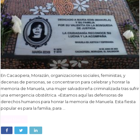
En Cacaopera, Morazán, organizaciones sociales, feministas, y
decenas de personas, se concentraron para celebrar y honrar la
memoria de Manuela, una mujer salvadoreña criminalizada tras sufrir
una emergencia obstétrica. «Estamos aquí las defensoras de
derechos humanos para honrar la memoria de Manuela. Esta fiesta
popular es para la familia, para …
Read More »