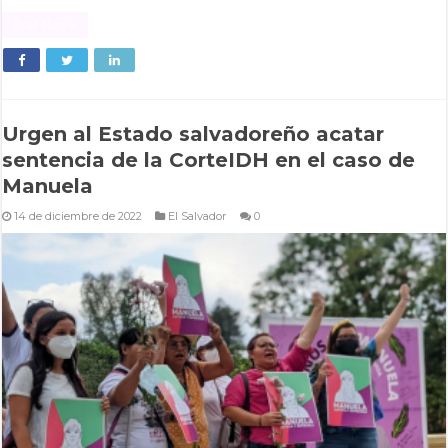
Read More »
Urgen al Estado salvadoreño acatar
sentencia de la CorteIDH en el caso de
Manuela
14 de diciembre de 2022
El Salvador
0