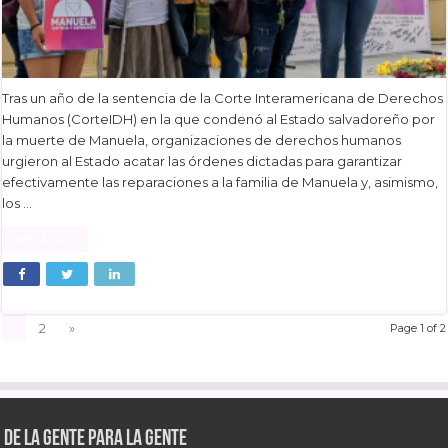
Tras un año de la sentencia de la Corte Interamericana de Derechos
Humanos (CorteIDH) en la que condenó al Estado salvadoreño por
la muerte de Manuela, organizaciones de derechos humanos
urgieron al Estado acatar las órdenes dictadas para garantizar
efectivamente las reparaciones a la familia de Manuela y, asimismo,
los …
Read More »
1
2
»
Page 1 of 2
De la gente para la gente