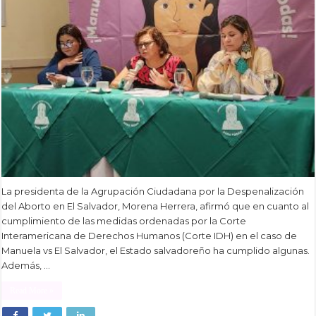
La presidenta de la Agrupación Ciudadana por la Despenalización
del Aborto en El Salvador, Morena Herrera, afirmó que en cuanto al
cumplimiento de las medidas ordenadas por la Corte
Interamericana de Derechos Humanos (Corte IDH) en el caso de
Manuela vs El Salvador, el Estado salvadoreño ha cumplido algunas.
Además, …
Read More »