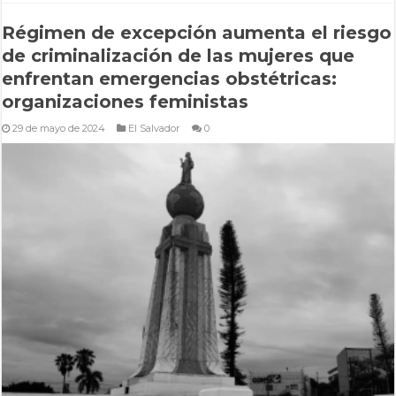
Régimen de excepción aumenta el riesgo
de criminalización de las mujeres que
enfrentan emergencias obstétricas:
organizaciones feministas
29 de mayo de 2024
El Salvador
0