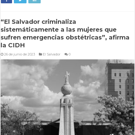
“El Salvador criminaliza
sistemáticamente a las mujeres que
sufren emergencias obstétricas”, afirma
la CIDH
26 de junio de 2023
El Salvador
0