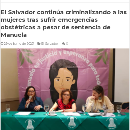
El Salvador continúa criminalizando a las
mujeres tras sufrir emergencias
obstétricas a pesar de sentencia de
Manuela
29 de junio de 2023
El Salvador
0