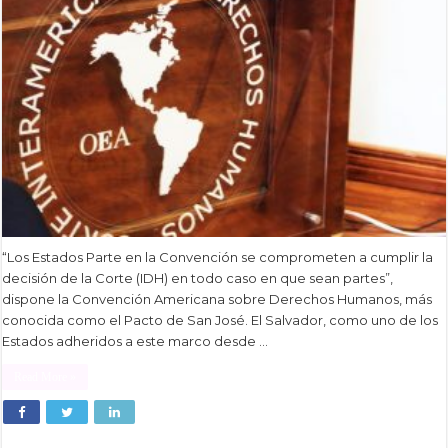
“Los Estados Parte en la Convención se comprometen a cumplir la
decisión de la Corte (IDH) en todo caso en que sean partes”,
dispone la Convención Americana sobre Derechos Humanos, más
conocida como el Pacto de San José. El Salvador, como uno de los
Estados adheridos a este marco desde …
Read More »