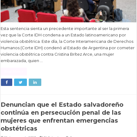
Esta sentencia sienta un precedente importante al ser la primera
vez que la Corte IDH condena a un Estado latinoamericano por
violencia obstétrica. Este día, la Corte Interamericana de Derechos
Humanos (Corte IDH) condenó al Estado de Argentina por cometer
violencia obstétrica contra Cristina Brítez Arce, una mujer
embarazada, quien …
Read More »
Denuncian que el Estado salvadoreño
continúa en persecución penal de las
mujeres que enfrentan emergencias
obstétricas