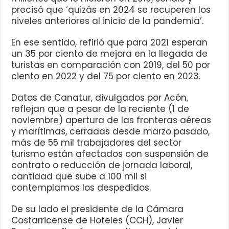
precisó que ‘quizás en 2024 se recuperen los
niveles anteriores al inicio de la pandemia’.
En ese sentido, refirió que para 2021 esperan
un 35 por ciento de mejora en la llegada de
turistas en comparación con 2019, del 50 por
ciento en 2022 y del 75 por ciento en 2023.
Datos de Canatur, divulgados por Acón,
reflejan que a pesar de la reciente (1 de
noviembre) apertura de las fronteras aéreas
y marítimas, cerradas desde marzo pasado,
más de 55 mil trabajadores del sector
turismo están afectados con suspensión de
contrato o reducción de jornada laboral,
cantidad que sube a 100 mil si
contemplamos los despedidos.
De su lado el presidente de la Cámara
Costarricense de Hoteles (CCH), Javier