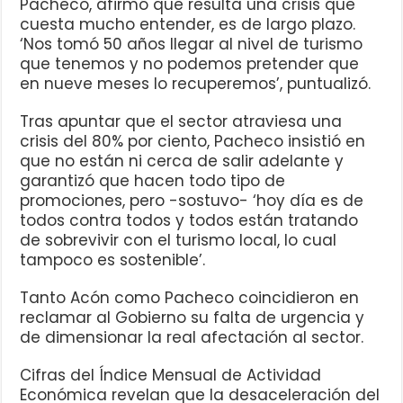
Pacheco, afirmó que resulta una crisis que
cuesta mucho entender, es de largo plazo.
‘Nos tomó 50 años llegar al nivel de turismo
que tenemos y no podemos pretender que
en nueve meses lo recuperemos’, puntualizó.
Tras apuntar que el sector atraviesa una
crisis del 80% por ciento, Pacheco insistió en
que no están ni cerca de salir adelante y
garantizó que hacen todo tipo de
promociones, pero -sostuvo- ‘hoy día es de
todos contra todos y todos están tratando
de sobrevivir con el turismo local, lo cual
tampoco es sostenible’.
Tanto Acón como Pacheco coincidieron en
reclamar al Gobierno su falta de urgencia y
de dimensionar la real afectación al sector.
Cifras del Índice Mensual de Actividad
Económica revelan que la desaceleración del