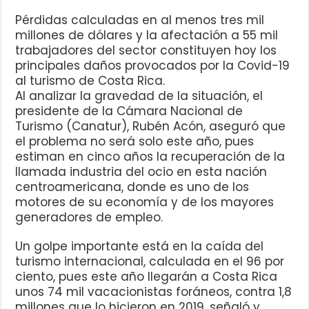
Pérdidas calculadas en al menos tres mil
millones de dólares y la afectación a 55 mil
trabajadores del sector constituyen hoy los
principales daños provocados por la Covid-19
al turismo de Costa Rica.
Al analizar la gravedad de la situación, el
presidente de la Cámara Nacional de
Turismo (Canatur), Rubén Acón, aseguró que
el problema no será solo este año, pues
estiman en cinco años la recuperación de la
llamada industria del ocio en esta nación
centroamericana, donde es uno de los
motores de su economía y de los mayores
generadores de empleo.
Un golpe importante está en la caída del
turismo internacional, calculada en el 96 por
ciento, pues este año llegarán a Costa Rica
unos 74 mil vacacionistas foráneos, contra 1,8
millones que lo hicieron en 2019, señaló y