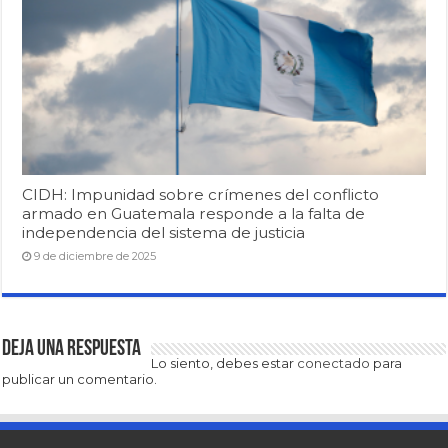
CIDH: Impunidad sobre crímenes del conflicto
armado en Guatemala responde a la falta de
independencia del sistema de justicia
9 de diciembre de 2025
Deja una respuesta
Lo siento, debes estar
conectado
para
publicar un comentario.