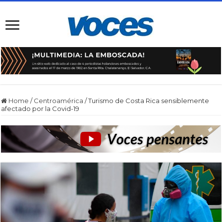
Home
/
Centroamérica
/
Turismo de Costa Rica sensiblemente
afectado por la Covid-19