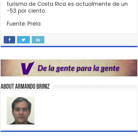
turismo de Costa Rica es actualmente de un
-53 por ciento.
Fuente: Prela
About Armando Briniz