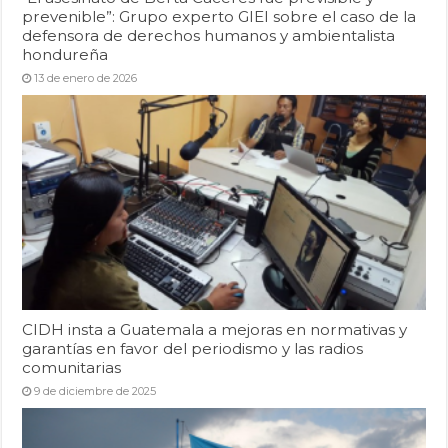
prevenible”: Grupo experto GIEI sobre el caso de la
defensora de derechos humanos y ambientalista
hondureña
13 de enero de 2026
CIDH insta a Guatemala a mejoras en normativas y
garantías en favor del periodismo y las radios
comunitarias
9 de diciembre de 2025