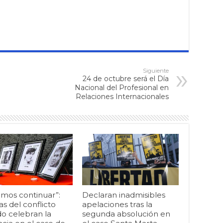
Siguiente
24 de octubre será el Día
Nacional del Profesional en
Relaciones Internacionales
mos continuar”:
Declaran inadmisibles
as del conflicto
apelaciones tras la
o celebran la
segunda absolución en