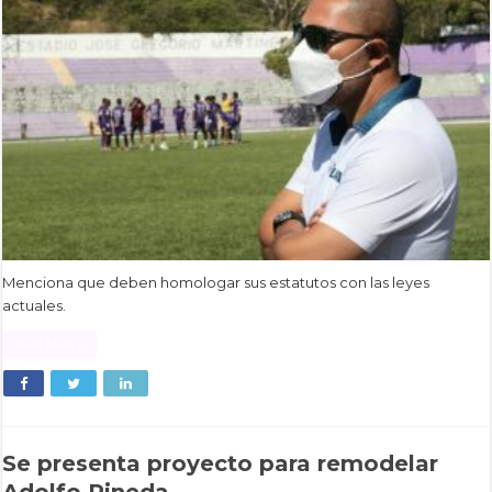
Menciona que deben homologar sus estatutos con las leyes
actuales.
Read More »
Se presenta proyecto para remodelar
Adolfo Pineda