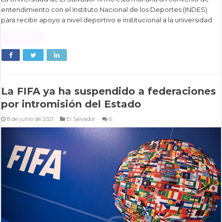
entendimiento con el Instituto Nacional de los Deportes (INDES)
para recibir apoyo a nivel deportivo e institucional a la universidad.
Read More »
La FIFA ya ha suspendido a federaciones
por intromisión del Estado
8 de junio de 2021
El Salvador
0