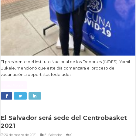
El presidente del Instituto Nacional de los Deportes (INDES), Yamil
Bukele, mencionó que este día comenzará el proceso de
vacunación a deportistas federados.
Read More »
El Salvador será sede del Centrobasket
2021
20 de marzo de 2021
El Salvador
0