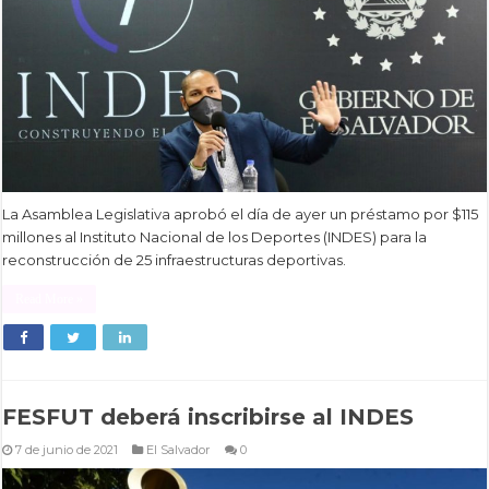
La Asamblea Legislativa aprobó el día de ayer un préstamo por $115
millones al Instituto Nacional de los Deportes (INDES) para la
reconstrucción de 25 infraestructuras deportivas.
Read More »
FESFUT deberá inscribirse al INDES
7 de junio de 2021
El Salvador
0