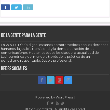
De la gente para la gente
En VOCES Diario digital estamos comprometidos con los derechos
humanos, la justicia transicional y la democratización de las
comunicaciones. Hablamos todos los días de la actualidad de
Latinoamérica y del mundo a través de la práctica de un
periodismo responsable, ético y profesional.
Redes sociales
Powered by
WordPress
|
© Copyright 2026, All Rights Reserved