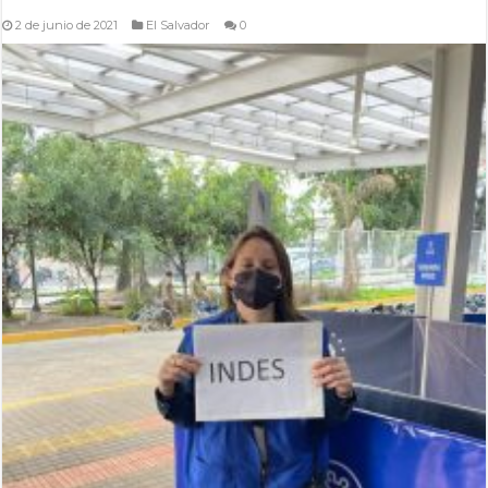
2 de junio de 2021
El Salvador
0