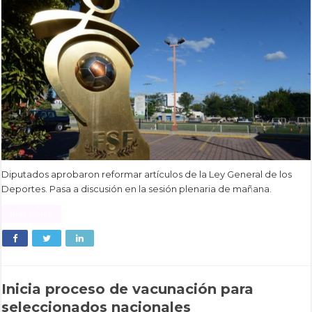
Diputados aprobaron reformar artículos de la Ley General de los
Deportes. Pasa a discusión en la sesión plenaria de mañana.
Read More »
Inicia proceso de vacunación para
seleccionados nacionales