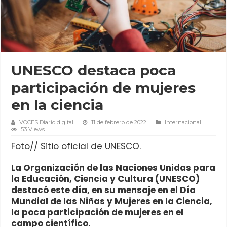
UNESCO destaca poca
participación de mujeres
en la ciencia
VOCES Diario digital
11 de febrero de 2022
Internacional
53 Views
Foto// Sitio oficial de UNESCO.
La Organización de las Naciones Unidas para
la Educación, Ciencia y Cultura (UNESCO)
destacó este día, en su mensaje en el Día
Mundial de las Niñas y Mujeres en la Ciencia,
la poca participación de mujeres en el
campo científico.