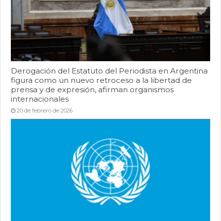
Derogación del Estatuto del Periodista en Argentina
figura como un nuevo retroceso a la libertad de
prensa y de expresión, afirman organismos
internacionales
20 de febrero de 2026