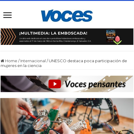
Home
/
Internacional
/
UNESCO destaca poca participación de
mujeres en la ciencia