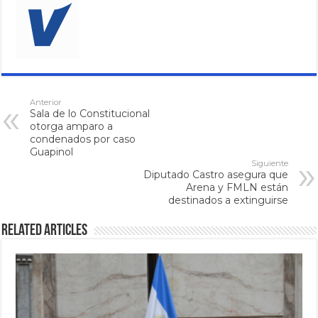
Anterior
Sala de lo Constitucional
otorga amparo a
condenados por caso
Guapinol
Siguiente
Diputado Castro asegura que
Arena y FMLN están
destinados a extinguirse
Related Articles