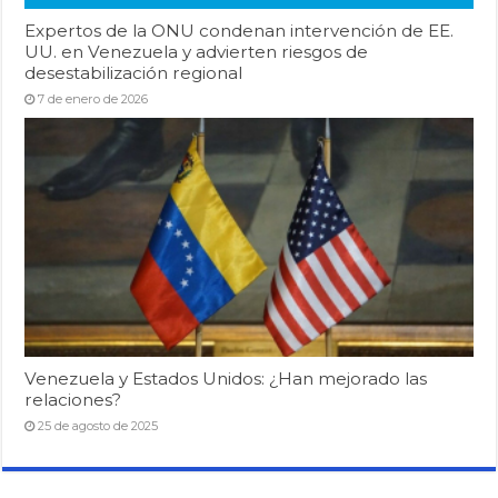
Expertos de la ONU condenan intervención de EE.
UU. en Venezuela y advierten riesgos de
desestabilización regional
7 de enero de 2026
Venezuela y Estados Unidos: ¿Han mejorado las
relaciones?
25 de agosto de 2025