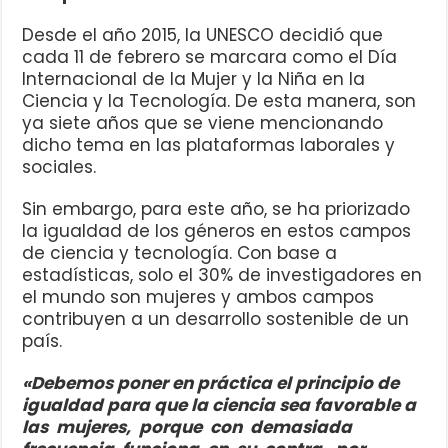
Desde el año 2015, la UNESCO decidió que
cada 11 de febrero se marcara como el Día
Internacional de la Mujer y la Niña en la
Ciencia y la Tecnología. De esta manera, son
ya siete años que se viene mencionando
dicho tema en las plataformas laborales y
sociales.
Sin embargo, para este año, se ha priorizado
la igualdad de los géneros en estos campos
de ciencia y tecnología. Con base a
estadísticas, solo el 30% de investigadores en
el mundo son mujeres y ambos campos
contribuyen a un desarrollo sostenible de un
país.
«Debemos poner en práctica el principio de
igualdad para que la ciencia sea favorable a
las mujeres, porque con demasiada