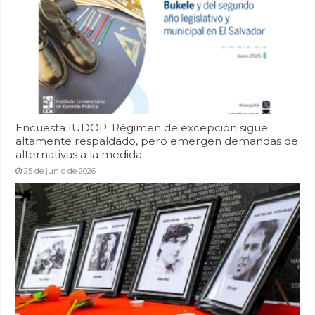
Encuesta IUDOP: Régimen de excepción sigue
altamente respaldado, pero emergen demandas de
alternativas a la medida
25 de junio de 2026