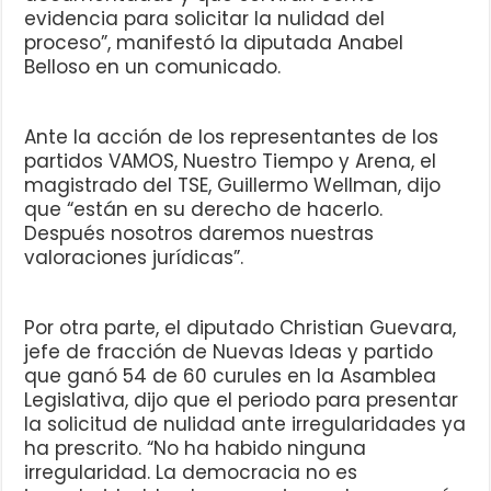
evidencia para solicitar la nulidad del
proceso”, manifestó la diputada Anabel
Belloso en un comunicado.
Ante la acción de los representantes de los
partidos VAMOS, Nuestro Tiempo y Arena, el
magistrado del TSE, Guillermo Wellman, dijo
que “están en su derecho de hacerlo.
Después nosotros daremos nuestras
valoraciones jurídicas”.
Por otra parte, el diputado Christian Guevara,
jefe de fracción de Nuevas Ideas y partido
que ganó 54 de 60 curules en la Asamblea
Legislativa, dijo que el periodo para presentar
la solicitud de nulidad ante irregularidades ya
ha prescrito. “No ha habido ninguna
irregularidad. La democracia no es