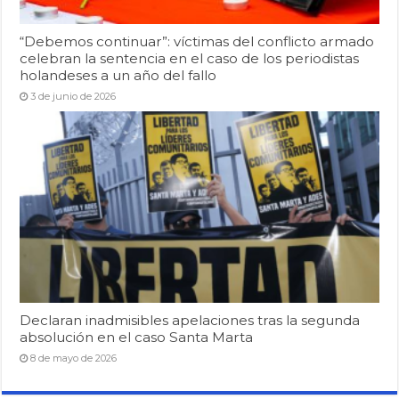
“Debemos continuar”: víctimas del conflicto armado
celebran la sentencia en el caso de los periodistas
holandeses a un año del fallo
3 de junio de 2026
Declaran inadmisibles apelaciones tras la segunda
absolución en el caso Santa Marta
8 de mayo de 2026