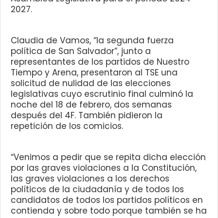
2027.
Claudia de Vamos, “la segunda fuerza
política de San Salvador”, junto a
representantes de los partidos de Nuestro
Tiempo y Arena, presentaron al TSE una
solicitud de nulidad de las elecciones
legislativas cuyo escrutinio final culminó la
noche del 18 de febrero, dos semanas
después del 4F. También pidieron la
repetición de los comicios.
“Venimos a pedir que se repita dicha elección
por las graves violaciones a la Constitución,
las graves violaciones a los derechos
políticos de la ciudadanía y de todos los
candidatos de todos los partidos políticos en
contienda y sobre todo porque también se ha