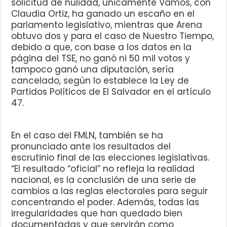
solicitud de nulidad, únicamente Vamos, con
Claudia Ortiz, ha ganado un escaño en el
parlamento legislativo, mientras que Arena
obtuvo dos y para el caso de Nuestro Tiempo,
debido a que, con base a los datos en la
página del TSE, no ganó ni 50 mil votos y
tampoco ganó una diputación, sería
cancelado, según lo establece la Ley de
Partidos Políticos de El Salvador en el artículo
47.
En el caso del FMLN, también se ha
pronunciado ante los resultados del
escrutinio final de las elecciones legislativas.
“El resultado “oficial” no refleja la realidad
nacional, es la conclusión de una serie de
cambios a las reglas electorales para seguir
concentrando el poder. Además, todas las
irregularidades que han quedado bien
documentadas y que servirán como