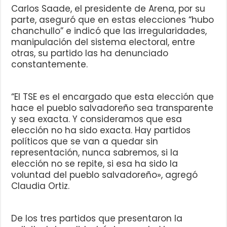
Carlos Saade, el presidente de Arena, por su
parte, aseguró que en estas elecciones “hubo
chanchullo” e indicó que las irregularidades,
manipulación del sistema electoral, entre
otras, su partido las ha denunciado
constantemente.
“El TSE es el encargado que esta elección que
hace el pueblo salvadoreño sea transparente
y sea exacta. Y consideramos que esa
elección no ha sido exacta. Hay partidos
políticos que se van a quedar sin
representación, nunca sabremos, si la
elección no se repite, si esa ha sido la
voluntad del pueblo salvadoreño», agregó
Claudia Ortiz.
De los tres partidos que presentaron la