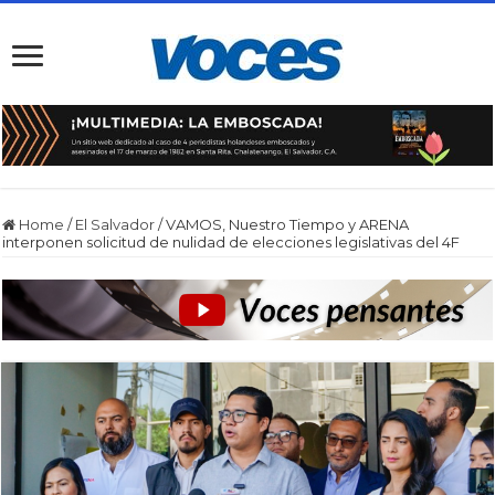
Home
/
El Salvador
/
VAMOS, Nuestro Tiempo y ARENA
interponen solicitud de nulidad de elecciones legislativas del 4F