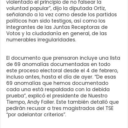
violentado el principio de no falsear la
voluntad popular”, dijo la diputada Ortiz,
señalando a la vez como desde los partidos
políticos han sido testigos, así como los
integrantes de las Juntas Receptoras de
Votos y la ciudadanía en general, de las
numerables irregularidades.
El documento que prensaron incluye una lista
de 69 anomalías documentadas en todo
este proceso electoral desde el 4 de febrero,
incluso antes, hasta el día de ayer. “De esas
69 anomalías que hemos documentado
cada una está respaldada con la debida
prueba”, explicó el presidente de Nuestro
Tiempo, Andy Failer. Este también detalló que
pedirán recusar a tres magistrados del TSE
“por adelantar criterios”.