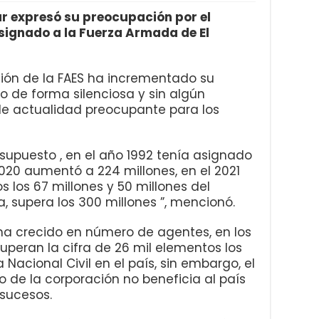
r expresó su preocupación por el
signado a la Fuerza Armada de El
ución de la FAES ha incrementado su
 de forma silenciosa y sin algún
de actualidad preocupante para los
supuesto , en el año 1992 tenía asignado
2020 aumentó a 224 millones, en el 2021
 los 67 millones y 50 millones del
supera los 300 millones ”, mencionó.
a crecido en número de agentes, en los
peran la cifra de 26 mil elementos los
 Nacional Civil en el país, sin embargo, el
de la corporación no beneficia al país
 sucesos.