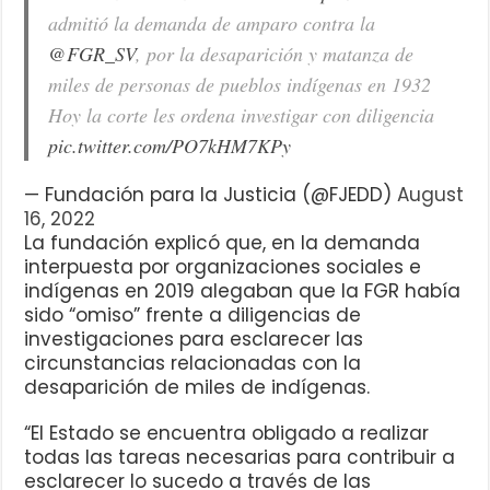
admitió la demanda de amparo contra la
@FGR_SV
, por la desaparición y matanza de
miles de personas de pueblos indígenas en 1932
Hoy la corte les ordena investigar con diligencia
pic.twitter.com/PO7kHM7KPy
— Fundación para la Justicia (@FJEDD)
August
16, 2022
La fundación explicó que, en la demanda
interpuesta por organizaciones sociales e
indígenas en 2019 alegaban que la FGR había
sido “omiso” frente a diligencias de
investigaciones para esclarecer las
circunstancias relacionadas con la
desaparición de miles de indígenas.
“El Estado se encuentra obligado a realizar
todas las tareas necesarias para contribuir a
esclarecer lo sucedo a través de las