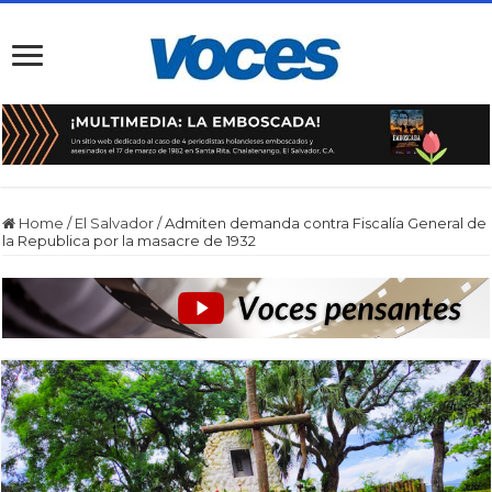
Home
/
El Salvador
/
Admiten demanda contra Fiscalía General de
la Republica por la masacre de 1932