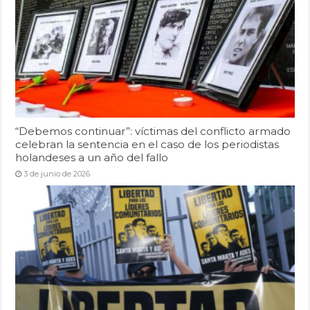
“Debemos continuar”: víctimas del conflicto armado
celebran la sentencia en el caso de los periodistas
holandeses a un año del fallo
3 de junio de 2026