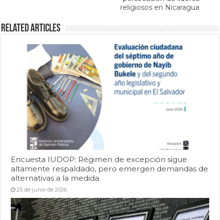
religiosos en Nicaragua
Related Articles
Encuesta IUDOP: Régimen de excepción sigue
altamente respaldado, pero emergen demandas de
alternativas a la medida
25 de junio de 2026