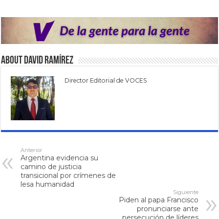
About David Ramírez
Director Editorial de VOCES
Anterior
Argentina evidencia su
camino de justicia
transicional por crímenes de
lesa humanidad
Siguiente
Piden al papa Francisco
pronunciarse ante
persecución de líderes