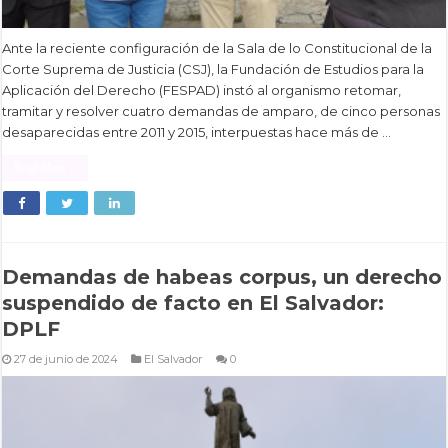
Ante la reciente configuración de la Sala de lo Constitucional de la
Corte Suprema de Justicia (CSJ), la Fundación de Estudios para la
Aplicación del Derecho (FESPAD) instó al organismo retomar,
tramitar y resolver cuatro demandas de amparo, de cinco personas
desaparecidas entre 2011 y 2015, interpuestas hace más de …
Read More »
Demandas de habeas corpus, un derecho
suspendido de facto en El Salvador:
DPLF
27 de junio de 2024
El Salvador
0