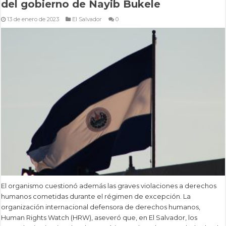
del gobierno de Nayib Bukele
13 de enero de 2023
El Salvador
0
El organismo cuestionó además las graves violaciones a derechos
humanos cometidas durante el régimen de excepción. La
organización internacional defensora de derechos humanos,
Human Rights Watch (HRW), aseveró que, en El Salvador, los