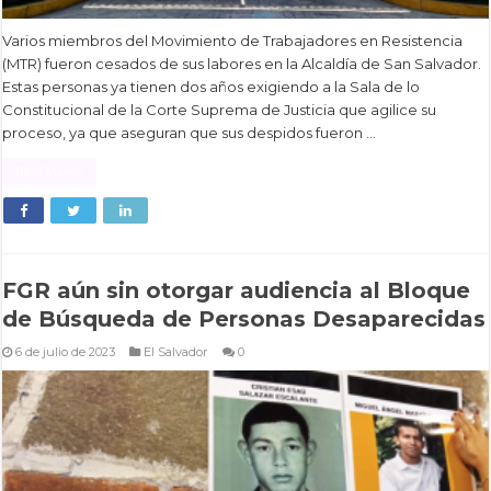
Varios miembros del Movimiento de Trabajadores en Resistencia
(MTR) fueron cesados de sus labores en la Alcaldía de San Salvador.
Estas personas ya tienen dos años exigiendo a la Sala de lo
Constitucional de la Corte Suprema de Justicia que agilice su
proceso, ya que aseguran que sus despidos fueron …
Read More »
FGR aún sin otorgar audiencia al Bloque
de Búsqueda de Personas Desaparecidas
6 de julio de 2023
El Salvador
0