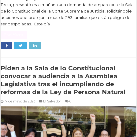
Tecla, presentó esta mañana una demanda de amparo ante la Sala
de lo Constitucional de la Corte Suprema de Justicia, solicitándole
acciones que protejan a más de 293 familias que están peligro de
ser despojadas. “Este día …
Read More »
Piden a la Sala de lo Constitucional
convocar a audiencia a la Asamblea
Legislativa tras el incumpliendo de
reformas de la Ley de Persona Natural
17 de mayo de 2023
El Salvador
0