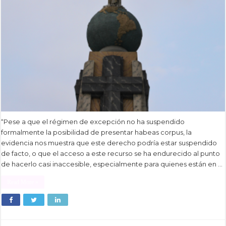
“Pese a que el régimen de excepción no ha suspendido
formalmente la posibilidad de presentar habeas corpus, la
evidencia nos muestra que este derecho podría estar suspendido
de facto, o que el acceso a este recurso se ha endurecido al punto
de hacerlo casi inaccesible, especialmente para quienes están en …
Read More »