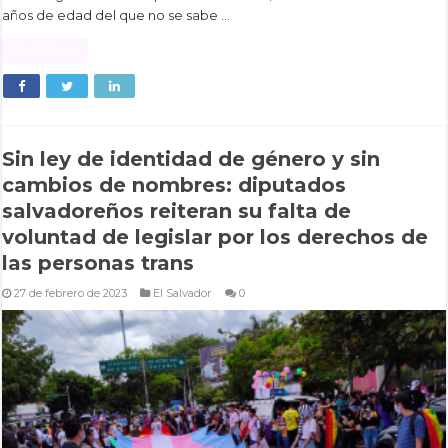
años de edad del que no se sabe …
Read More »
Sin ley de identidad de género y sin
cambios de nombres: diputados
salvadoreños reiteran su falta de
voluntad de legislar por los derechos de
las personas trans
27 de febrero de 2023
El Salvador
0