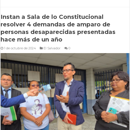
Instan a Sala de lo Constitucional
resolver 4 demandas de amparo de
personas desaparecidas presentadas
hace más de un año
1 de octubre de 2024
El Salvador
0