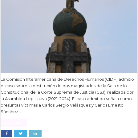
La Comisión Interamericana de Derechos Humanos (CIDH) admitió
el caso sobre la destitución de dos magistrados de la Sala de lo
Constitucional de la Corte Suprema de Justicia (CSJ), realizada por
la Asamblea Legislativa (2021–2024). El caso admitido señala como
presuntas víctimas a Carlos Sergio Velásquez y Carlos Ernesto
Sánchez …
Read More »