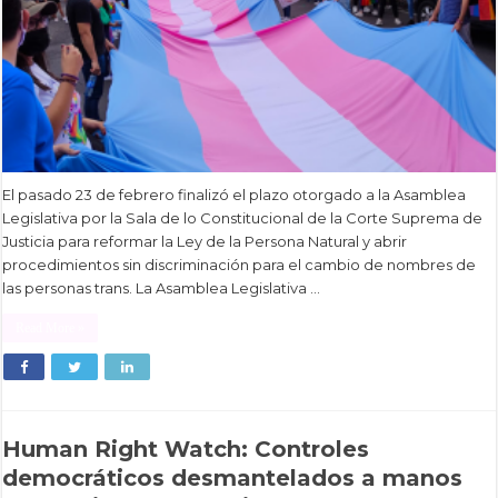
El pasado 23 de febrero finalizó el plazo otorgado a la Asamblea
Legislativa por la Sala de lo Constitucional de la Corte Suprema de
Justicia para reformar la Ley de la Persona Natural y abrir
procedimientos sin discriminación para el cambio de nombres de
las personas trans. La Asamblea Legislativa …
Read More »
Human Right Watch: Controles
democráticos desmantelados a manos