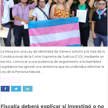
La Mesa por una Ley de Identidad de Género solicitó a la Sala de lo
Constitucional de la Corte Suprema de Justicia (CSJ), mediante un
escrito, convocar a una audiencia de seguimiento a la Asamblea
Legislativa tras ignorar una sentencia que les ordenaba reformar la
Ley de la Persona Natural …
Read More »
Fiscalía deberá explicar si investigó o no