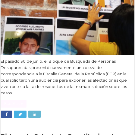
El pasado 30 de junio, el Bloque de Búsqueda de Personas
Desaparecidas presentó nuevamente una pieza de
correspondencia a la Fiscalía General de la República (FGR) en la
cual solicitaron una audiencia para exponer las afectaciones que
viven ante la falta de respuestas de la misma institución sobre los
casos …
Read More »