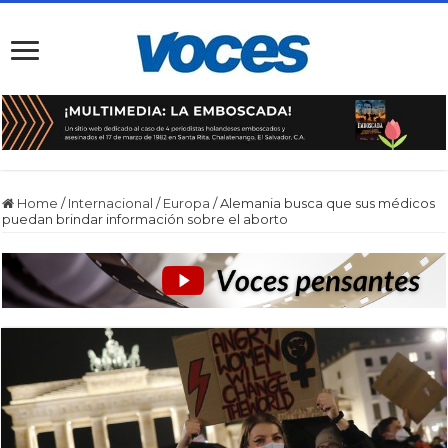
Home
/
Internacional
/
Europa
/
Alemania busca que sus médicos
puedan brindar información sobre el aborto