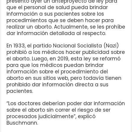
presentó ayer un anteproyecto de ley para
que el personal de salud pueda brindar
información a sus pacientes sobre los
procedimientos que se deben hacer para
realizar un aborto. Actualmente, se les prohíbe
dar información detallada al respecto.
En 1933, el partido Nacional Socialista (Nazi)
prohibió a los médicos hacer publicidad sobre
el aborto. Luego, en 2019, esta ley se reformó
para que los médicos puedan brindar
información sobre el procedimiento del
aborto en sus sitios web, pero todavía tienen
prohibido dar información directa a sus
pacientes.
“Los doctores deberían poder dar información
sobre el aborto sin correr el riesgo de ser
procesados judicialmente”, explicó
Buschmann.