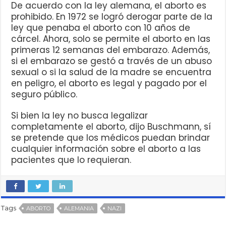
De acuerdo con la ley alemana, el aborto es
prohibido. En 1972 se logró derogar parte de la
ley que penaba el aborto con 10 años de
cárcel. Ahora, solo se permite el aborto en las
primeras 12 semanas del embarazo. Además,
si el embarazo se gestó a través de un abuso
sexual o si la salud de la madre se encuentra
en peligro, el aborto es legal y pagado por el
seguro público.
Si bien la ley no busca legalizar
completamente el aborto, dijo Buschmann, sí
se pretende que los médicos puedan brindar
cualquier información sobre el aborto a las
pacientes que lo requieran.
Tags
ABORTO
ALEMANIA
NAZI