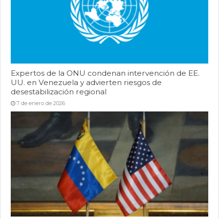
Expertos de la ONU condenan intervención de EE.
UU. en Venezuela y advierten riesgos de
desestabilización regional
7 de enero de 2026