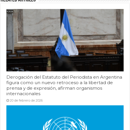
Derogación del Estatuto del Periodista en Argentina
figura como un nuevo retroceso a la libertad de
prensa y de expresión, afirman organismos
internacionales
20 de febrero de 2026