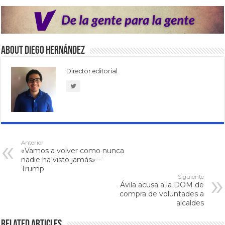
About Diego Hernández
Director editorial
Anterior
«Vamos a volver como nunca
nadie ha visto jamás» –
Trump
Siguiente
Ávila acusa a la DOM de
compra de voluntades a
alcaldes
Related Articles