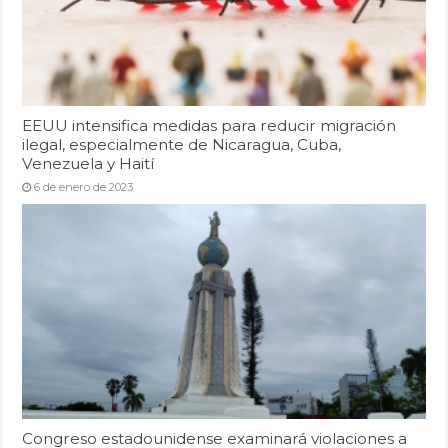
EEUU intensifica medidas para reducir migración
ilegal, especialmente de Nicaragua, Cuba,
Venezuela y Haití
6 de enero de 2023
Congreso estadounidense examinará violaciones a