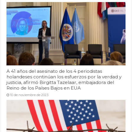
A 41 años del asesinato de los 4 periodistas
holandeses continúan los esfuerzos por la verdad y
justicia, afirmó Birgitta Tazelaar, embajadora del
Reino de los Países Bajos en EUA
10 de noviembre de 2023