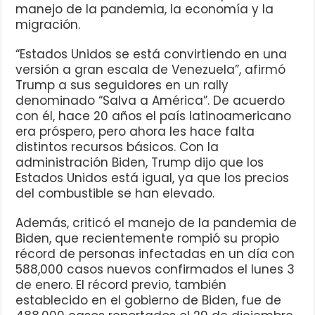
manejo de la pandemia, la economía y la
migración.
“Estados Unidos se está convirtiendo en una
versión a gran escala de Venezuela”, afirmó
Trump a sus seguidores en un rally
denominado “Salva a América”. De acuerdo
con él, hace 20 años el país latinoamericano
era próspero, pero ahora les hace falta
distintos recursos básicos. Con la
administración Biden, Trump dijo que los
Estados Unidos está igual, ya que los precios
del combustible se han elevado.
Además, criticó el manejo de la pandemia de
Biden, que recientemente rompió su propio
récord de personas infectadas en un día con
588,000 casos nuevos confirmados el lunes 3
de enero. El récord previo, también
establecido en el gobierno de Biden, fue de