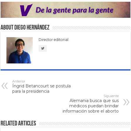
About Diego Hernández
Director editorial
Anterior
Íngrid Betancourt se postula
para la presidencia
Siguiente
Alemania busca que sus
médicos puedan brindar
información sobre el aborto
Related Articles