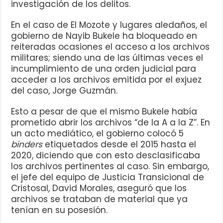
investigación de los delitos.
En el caso de El Mozote y lugares aledaños, el
gobierno de Nayib Bukele ha bloqueado en
reiteradas ocasiones el acceso a los archivos
militares; siendo una de las últimas veces el
incumplimiento de una orden judicial para
acceder a los archivos emitida por el exjuez
del caso, Jorge Guzmán.
Esto a pesar de que el mismo Bukele había
prometido abrir los archivos “de la A a la Z”. En
un acto mediático, el gobierno colocó 5
binders
etiquetados desde el 2015 hasta el
2020, diciendo que con esto desclasificaba
los archivos pertinentes al caso. Sin embargo,
el jefe del equipo de Justicia Transicional de
Cristosal, David Morales, aseguró que los
archivos se trataban de material que ya
tenían en su posesión.