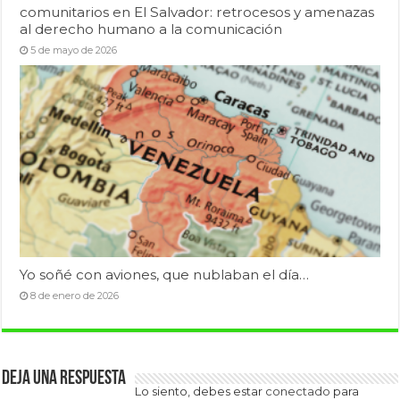
comunitarios en El Salvador: retrocesos y amenazas
al derecho humano a la comunicación
5 de mayo de 2026
Yo soñé con aviones, que nublaban el día…
8 de enero de 2026
Deja una respuesta
Lo siento, debes estar
conectado
para