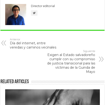
Director editorial
Anterior
Día del internet, entre
veredas y caminos vecinales
Siguiente
Exigen al Estado salvadoreño
cumplir con su compromiso
de justicia transicional para las
víctimas de la Guinda de
Mayo
Related Articles