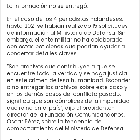
La información no se entregó.
En el caso de los 4 periodistas holandeses,
hasta 2021 se habían realizado 15 solicitudes
de información al Ministerio de Defensa. Sin
embargo, el ente militar no ha colaborado
con estas peticiones que podrían ayudar a
concertar detalles claves.
“Son archivos que contribuyen a que se
encuentre toda la verdad y se haga justicia
en este crimen de lesa humanidad. Esconder
o no entregar los archivos sobre este caso y
en los demás casos del conflicto pasado,
significa que son cómplices de la impunidad
que reina en el país”, dijo el presidente-
director de la Fundación Comunicándonos,
Oscar Pérez, sobre la tendencia del
comportamiento del Ministerio de Defensa.