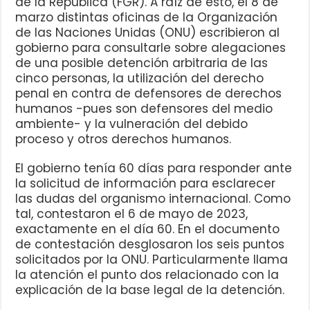
de la República (FGR). A raíz de esto, el 8 de
marzo distintas oficinas de la Organización
de las Naciones Unidas (ONU) escribieron al
gobierno para consultarle sobre alegaciones
de una posible detención arbitraria de las
cinco personas, la utilización del derecho
penal en contra de defensores de derechos
humanos -pues son defensores del medio
ambiente- y la vulneración del debido
proceso y otros derechos humanos.
El gobierno tenía 60 días para responder ante
la solicitud de información para esclarecer
las dudas del organismo internacional. Como
tal, contestaron el 6 de mayo de 2023,
exactamente en el día 60. En el documento
de contestación desglosaron los seis puntos
solicitados por la ONU. Particularmente llama
la atención el punto dos relacionado con la
explicación de la base legal de la detención.