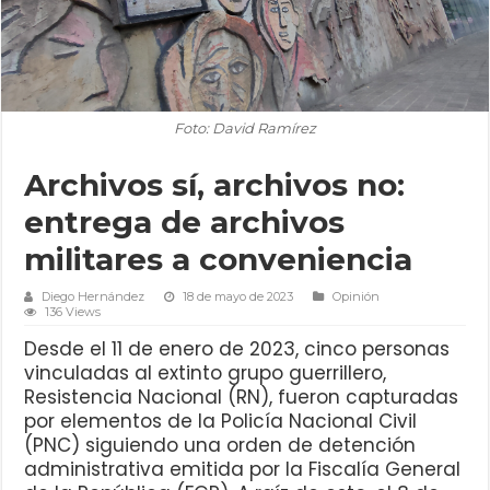
Foto: David Ramírez
Archivos sí, archivos no:
entrega de archivos
militares a conveniencia
Diego Hernández
18 de mayo de 2023
Opinión
136 Views
Desde el 11 de enero de 2023, cinco personas
vinculadas al extinto grupo guerrillero,
Resistencia Nacional (RN), fueron capturadas
por elementos de la Policía Nacional Civil
(PNC) siguiendo una orden de detención
administrativa emitida por la Fiscalía General