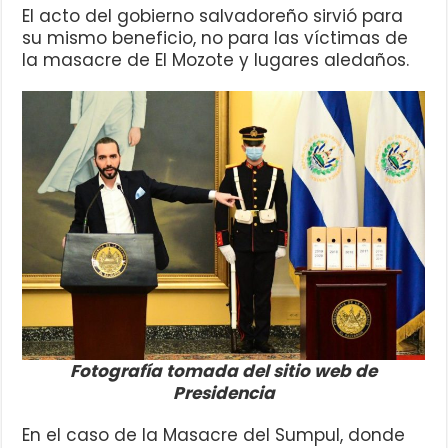
El acto del gobierno salvadoreño sirvió para
su mismo beneficio, no para las víctimas de
la masacre de El Mozote y lugares aledaños.
Fotografía tomada del sitio web de
Presidencia
En el caso de la Masacre del Sumpul, donde