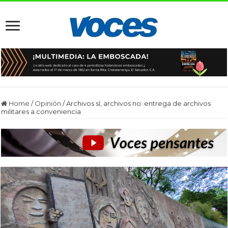
Home
/
Opinión
/
Archivos sí, archivos no: entrega de archivos
militares a conveniencia