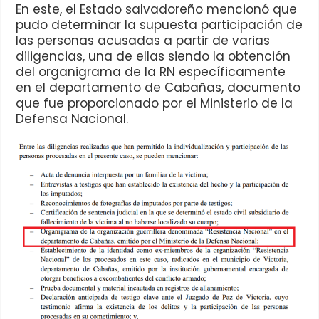
En este, el Estado salvadoreño mencionó que
pudo determinar la supuesta participación de
las personas acusadas a partir de varias
diligencias, una de ellas siendo la obtención
del organigrama de la RN específicamente
en el departamento de Cabañas, documento
que fue proporcionado por el Ministerio de la
Defensa Nacional.