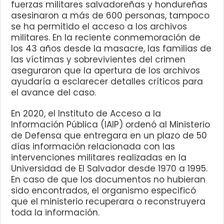
fuerzas militares salvadoreñas y hondureñas
asesinaron a más de 600 personas, tampoco
se ha permitido el acceso a los archivos
militares. En la reciente conmemoración de
los 43 años desde la masacre, las familias de
las víctimas y sobrevivientes del crimen
aseguraron que la apertura de los archivos
ayudaría a esclarecer detalles críticos para
el avance del caso.
En 2020, el Instituto de Acceso a la
Información Pública (IAIP) ordenó al Ministerio
de Defensa que entregara en un plazo de 50
días información relacionada con las
intervenciones militares realizadas en la
Universidad de El Salvador desde 1970 a 1995.
En caso de que los documentos no hubieran
sido encontrados, el organismo especificó
que el ministerio recuperara o reconstruyera
toda la información.