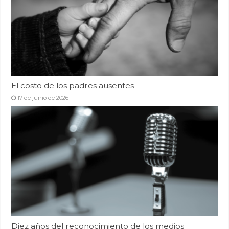
El costo de los padres ausentes
17 de junio de 2026
Diez años del reconocimiento de los medios