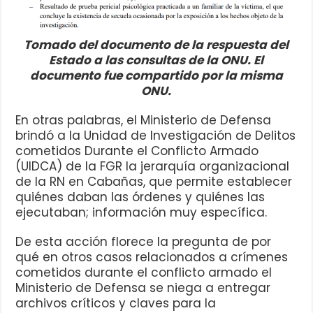
Tomado del documento de la respuesta del
Estado a las consultas de la ONU. El
documento fue compartido por la misma
ONU.
En otras palabras, el Ministerio de Defensa
brindó a la Unidad de Investigación de Delitos
cometidos Durante el Conflicto Armado
(UIDCA) de la FGR la jerarquía organizacional
de la RN en Cabañas, que permite establecer
quiénes daban las órdenes y quiénes las
ejecutaban; información muy específica.
De esta acción florece la pregunta de por
qué en otros casos relacionados a crímenes
cometidos durante el conflicto armado el
Ministerio de Defensa se niega a entregar
archivos críticos y claves para la