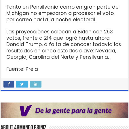
Tanto en Pensilvania como en gran parte de
Michigan no empezaron a procesar el voto
por correo hasta la noche electoral.
Las proyecciones colocan a Biden con 253
votos, frente a 214 que logró hasta ahora
Donald Trump, a falta de conocer todavía los
resultados en cinco estados clave: Nevada,
Georgia, Carolina del Norte y Pensilvania.
Fuente: Prela
About Armando Briniz