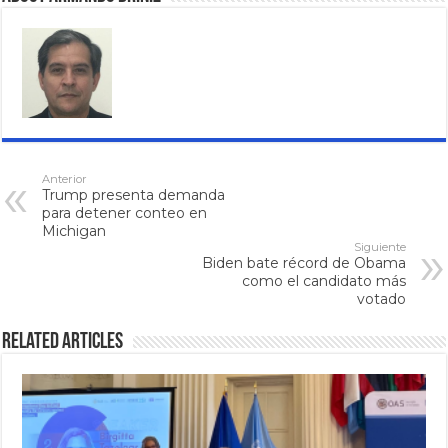
Anterior
Trump presenta demanda
para detener conteo en
Michigan
Siguiente
Biden bate récord de Obama
como el candidato más
votado
Related Articles