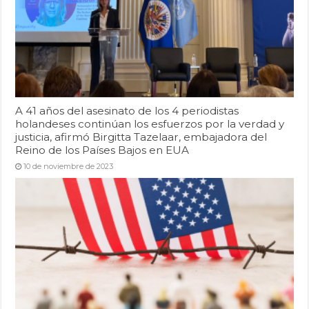
A 41 años del asesinato de los 4 periodistas
holandeses continúan los esfuerzos por la verdad y
justicia, afirmó Birgitta Tazelaar, embajadora del
Reino de los Países Bajos en EUA
10 de noviembre de 2023