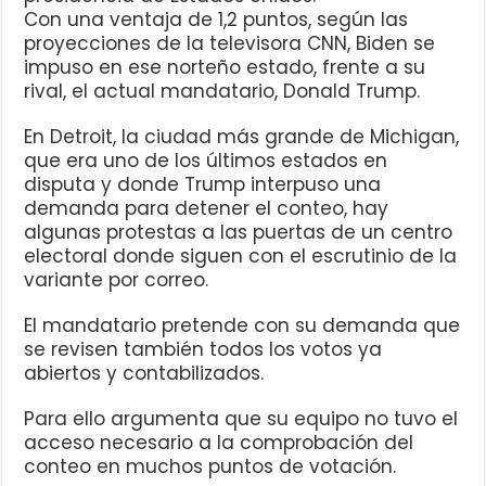
Con una ventaja de 1,2 puntos, según las
proyecciones de la televisora CNN, Biden se
impuso en ese norteño estado, frente a su
rival, el actual mandatario, Donald Trump.
En Detroit, la ciudad más grande de Michigan,
que era uno de los últimos estados en
disputa y donde Trump interpuso una
demanda para detener el conteo, hay
algunas protestas a las puertas de un centro
electoral donde siguen con el escrutinio de la
variante por correo.
El mandatario pretende con su demanda que
se revisen también todos los votos ya
abiertos y contabilizados.
Para ello argumenta que su equipo no tuvo el
acceso necesario a la comprobación del
conteo en muchos puntos de votación.