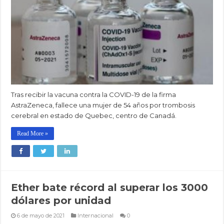
Tras recibir la vacuna contra la COVID-19 de la firma
AstraZeneca, fallece una mujer de 54 años por trombosis
cerebral en estado de Quebec, centro de Canadá.
Read More »
Ether bate récord al superar los 3000
dólares por unidad
6 de mayo de 2021
Internacional
0