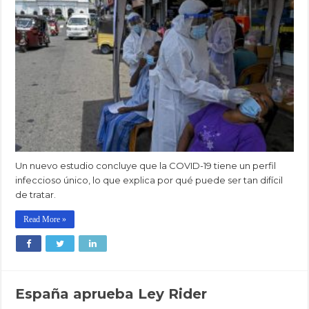
Un nuevo estudio concluye que la COVID-19 tiene un perfil
infeccioso único, lo que explica por qué puede ser tan difícil
de tratar.
Read More »
España aprueba Ley Rider