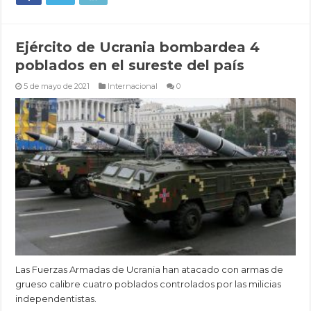
Ejército de Ucrania bombardea 4
poblados en el sureste del país
5 de mayo de 2021
Internacional
0
Las Fuerzas Armadas de Ucrania han atacado con armas de
grueso calibre cuatro poblados controlados por las milicias
independentistas.