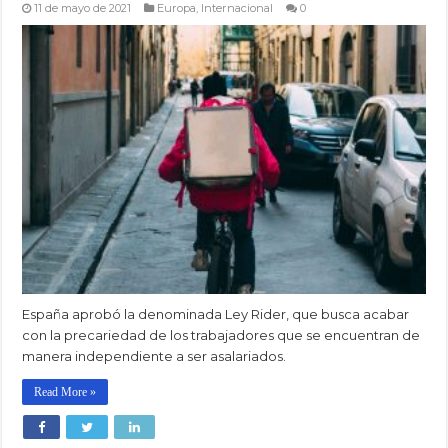
11 de mayo de 2021
Europa
,
Internacional
0
España aprobó la denominada Ley Rider, que busca acabar
con la precariedad de los trabajadores que se encuentran de
manera independiente a ser asalariados.
Read More »