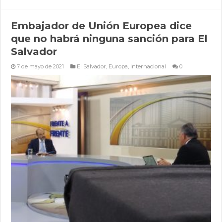
Embajador de Unión Europea dice
que no habrá ninguna sanción para El
Salvador
7 de mayo de 2021
El Salvador
,
Europa
,
Internacional
0