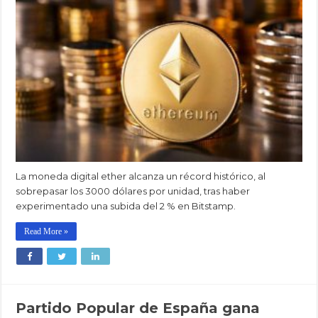
La moneda digital ether alcanza un récord histórico, al
sobrepasar los 3000 dólares por unidad, tras haber
experimentado una subida del 2 % en Bitstamp.
Read More »
Partido Popular de España gana