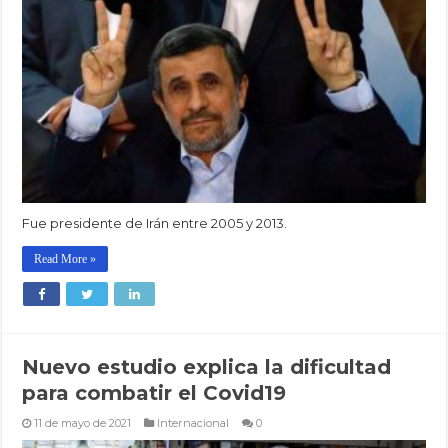
Fue presidente de Irán entre 2005 y 2013.
Read More »
Nuevo estudio explica la dificultad
para combatir el Covid19
11 de mayo de 2021
Internacional
0