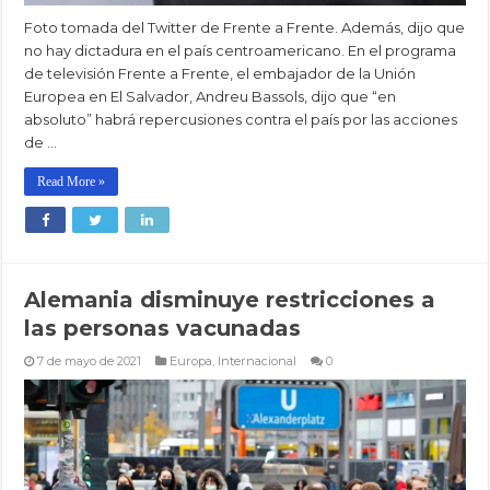
Foto tomada del Twitter de Frente a Frente. Además, dijo que
no hay dictadura en el país centroamericano. En el programa
de televisión Frente a Frente, el embajador de la Unión
Europea en El Salvador, Andreu Bassols, dijo que “en
absoluto” habrá repercusiones contra el país por las acciones
de …
Read More »
Alemania disminuye restricciones a
las personas vacunadas
7 de mayo de 2021
Europa
,
Internacional
0