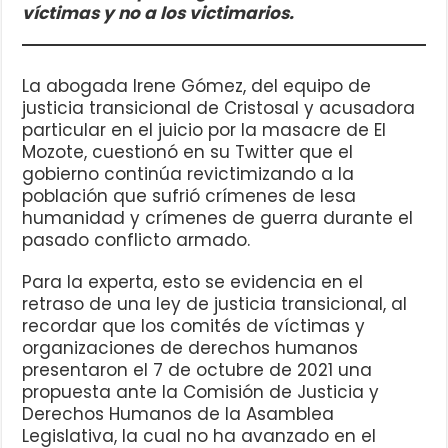
víctimas y no a los victimarios.
La abogada Irene Gómez, del equipo de
justicia transicional de Cristosal y acusadora
particular en el juicio por la masacre de El
Mozote, cuestionó en su Twitter que el
gobierno continúa revictimizando a la
población que sufrió crímenes de lesa
humanidad y crímenes de guerra durante el
pasado conflicto armado.
Para la experta, esto se evidencia en el
retraso de una ley de justicia transicional, al
recordar que los comités de víctimas y
organizaciones de derechos humanos
presentaron el 7 de octubre de 2021 una
propuesta ante la Comisión de Justicia y
Derechos Humanos de la Asamblea
Legislativa, la cual no ha avanzado en el