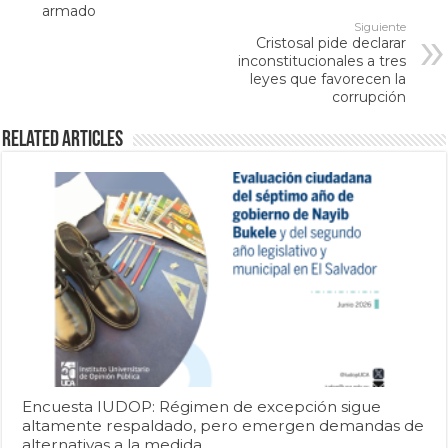
armado
Siguiente
Cristosal pide declarar
inconstitucionales a tres
leyes que favorecen la
corrupción
Related Articles
Encuesta IUDOP: Régimen de excepción sigue
altamente respaldado, pero emergen demandas de
alternativas a la medida