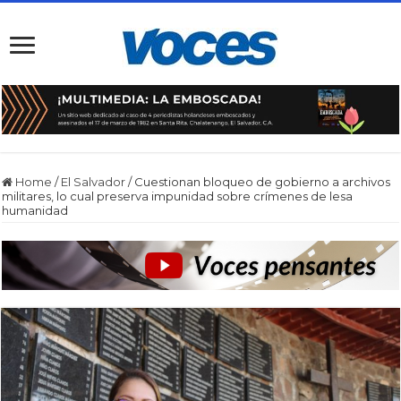
Home
/
El Salvador
/
Cuestionan bloqueo de gobierno a archivos
militares, lo cual preserva impunidad sobre crímenes de lesa
humanidad