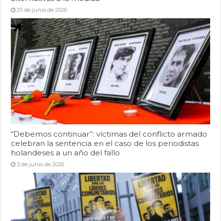
25 de junio de 2026
“Debemos continuar”: víctimas del conflicto armado
celebran la sentencia en el caso de los periodistas
holandeses a un año del fallo
3 de junio de 2026