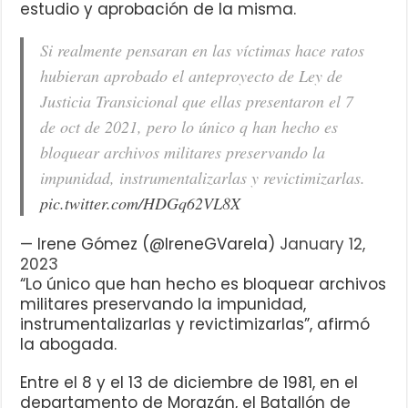
estudio y aprobación de la misma.
Si realmente pensaran en las víctimas hace ratos
hubieran aprobado el anteproyecto de Ley de
Justicia Transicional que ellas presentaron el 7
de oct de 2021, pero lo único q han hecho es
bloquear archivos militares preservando la
impunidad, instrumentalizarlas y revictimizarlas.
pic.twitter.com/HDGq62VL8X
— Irene Gómez (@IreneGVarela)
January 12,
2023
“Lo único que han hecho es bloquear archivos
militares preservando la impunidad,
instrumentalizarlas y revictimizarlas”, afirmó
la abogada.
Entre el 8 y el 13 de diciembre de 1981, en el
departamento de Morazán, el Batallón de