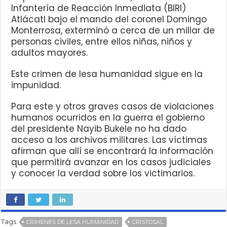
Infantería de Reacción Inmediata (BIRI)
Atlácatl bajo el mando del coronel Domingo
Monterrosa, exterminó a cerca de un millar de
personas civiles, entre ellos niñas, niños y
adultos mayores.
Este crimen de lesa humanidad sigue en la
impunidad.
Para este y otros graves casos de violaciones
humanos ocurridos en la guerra el gobierno
del presidente Nayib Bukele no ha dado
acceso a los archivos militares. Las víctimas
afirman que allí se encontrará la información
que permitirá avanzar en los casos judiciales
y conocer la verdad sobre los victimarios.
Tags
CRIMENES DE LESA HUMANIDAD
CRISTOSAL