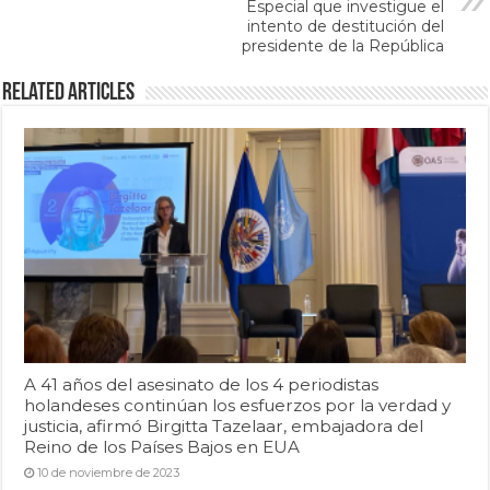
Especial que investigue el
intento de destitución del
presidente de la República
Related Articles
A 41 años del asesinato de los 4 periodistas
holandeses continúan los esfuerzos por la verdad y
justicia, afirmó Birgitta Tazelaar, embajadora del
Reino de los Países Bajos en EUA
10 de noviembre de 2023