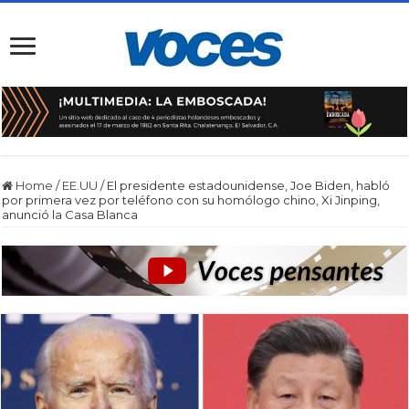
Home
/
EE.UU
/
El presidente estadounidense, Joe Biden, habló
por primera vez por teléfono con su homólogo chino, Xi Jinping,
anunció la Casa Blanca