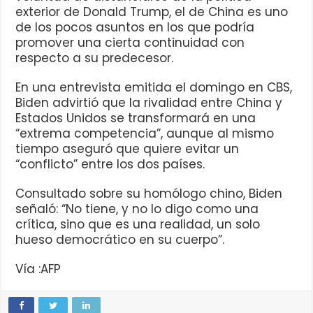
exterior de Donald Trump, el de China es uno
de los pocos asuntos en los que podría
promover una cierta continuidad con
respecto a su predecesor.
En una entrevista emitida el domingo en CBS,
Biden advirtió que la rivalidad entre China y
Estados Unidos se transformará en una
“extrema competencia”, aunque al mismo
tiempo aseguró que quiere evitar un
“conflicto” entre los dos países.
Consultado sobre su homólogo chino, Biden
señaló: “No tiene, y no lo digo como una
crítica, sino que es una realidad, un solo
hueso democrático en su cuerpo”.
Vía :AFP