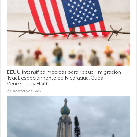
EEUU intensifica medidas para reducir migración
ilegal, especialmente de Nicaragua, Cuba,
Venezuela y Haití
6 de enero de 2023