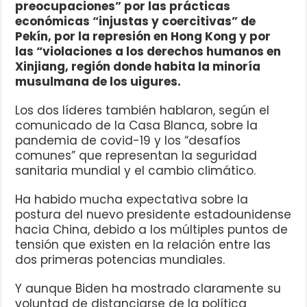
preocupaciones” por las prácticas
económicas “injustas y coercitivas” de
Pekín, por la represión en Hong Kong y por
las “violaciones a los derechos humanos en
Xinjiang, región donde habita la minoría
musulmana de los uigures.
Los dos líderes también hablaron, según el
comunicado de la Casa Blanca, sobre la
pandemia de covid-19 y los “desafíos
comunes” que representan la seguridad
sanitaria mundial y el cambio climático.
Ha habido mucha expectativa sobre la
postura del nuevo presidente estadounidense
hacia China, debido a los múltiples puntos de
tensión que existen en la relación entre las
dos primeras potencias mundiales.
Y aunque Biden ha mostrado claramente su
voluntad de distanciarse de la política