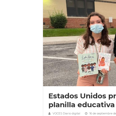
Estados Unidos pro
planilla educativa
VOCES Diario digital
16 de septiembre de