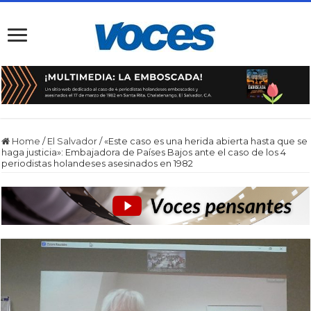
Home
/
El Salvador
/
«Este caso es una herida abierta hasta que se
haga justicia»: Embajadora de Países Bajos ante el caso de los 4
periodistas holandeses asesinados en 1982