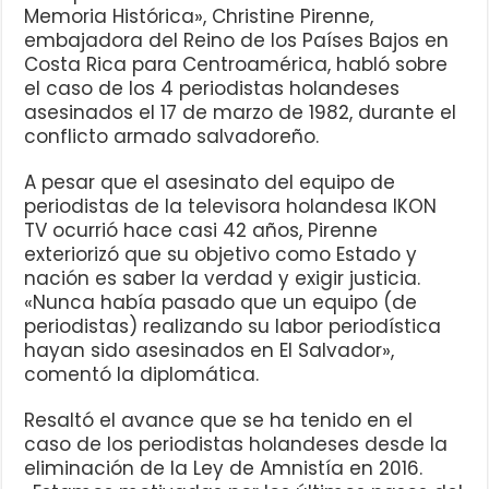
Memoria Histórica», Christine Pirenne,
embajadora del Reino de los Países Bajos en
Costa Rica para Centroamérica, habló sobre
el caso de los 4 periodistas holandeses
asesinados el 17 de marzo de 1982, durante el
conflicto armado salvadoreño.
A pesar que el asesinato del equipo de
periodistas de la televisora holandesa IKON
TV ocurrió hace casi 42 años, Pirenne
exteriorizó que su objetivo como Estado y
nación es saber la verdad y exigir justicia.
«Nunca había pasado que un equipo (de
periodistas) realizando su labor periodística
hayan sido asesinados en El Salvador»,
comentó la diplomática.
Resaltó el avance que se ha tenido en el
caso de los periodistas holandeses desde la
eliminación de la Ley de Amnistía en 2016.