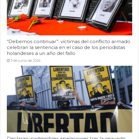
“Debemos continuar”: víctimas del conflicto armado
celebran la sentencia en el caso de los periodistas
holandeses a un año del fallo
3 de junio de 2026
Declaran inadmisibles apelaciones tras la segunda