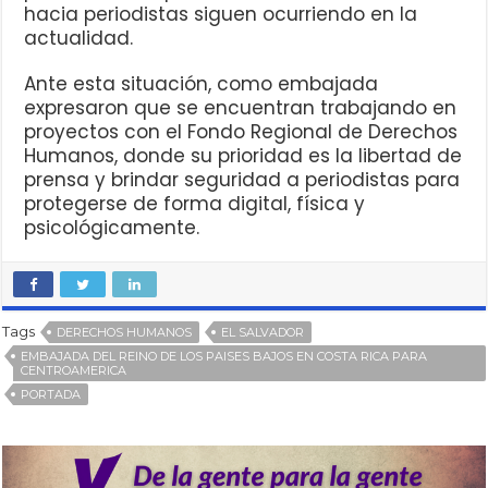
hacia periodistas siguen ocurriendo en la
actualidad.
Ante esta situación, como embajada
expresaron que se encuentran trabajando en
proyectos con el Fondo Regional de Derechos
Humanos, donde su prioridad es la libertad de
prensa y brindar seguridad a periodistas para
protegerse de forma digital, física y
psicológicamente.
Tags
DERECHOS HUMANOS
EL SALVADOR
EMBAJADA DEL REINO DE LOS PAISES BAJOS EN COSTA RICA PARA
CENTROAMERICA
PORTADA