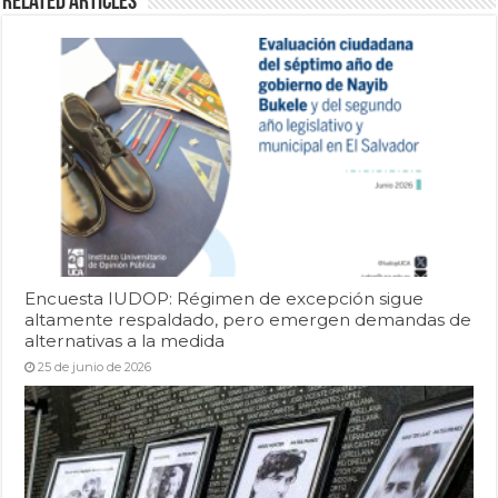
Related Articles
Encuesta IUDOP: Régimen de excepción sigue
altamente respaldado, pero emergen demandas de
alternativas a la medida
25 de junio de 2026