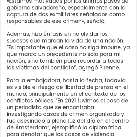
«Estamos motivadas por los últimos pasos del
gobierno salvadoreño, especialmente con la
captura de dos exmilitares señalados como
responsables de ese crimen», señaló.
Además, hizo énfasis en no olvidar los
sucesos que marcan la vida de una nación.
“Es importante que el caso no siga impune, ya
que marca un precedente no solo para mi
nación, sino también para recordar a todas
las víctimas del conflicto”, agregó Pirenne.
Para la embajadora, hasta la fecha, todavía
es visible el riesgo de libertad de prensa en el
mundo, principalmente en el contexto de los
conflictos bélicos. “En 2021 tuvimos el caso de
un periodista que se encontraba
investigando casos de crimen organizado y
fue asesinado a plena luz del día en el centro
de Ámsterdam”, ejemplificó la diplomática
para denotar que los casos de violencia