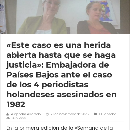
«Este caso es una herida
abierta hasta que se haga
justicia»: Embajadora de
Países Bajos ante el caso
de los 4 periodistas
holandeses asesinados en
1982
Alejandra Alvarado
21 de noviembre de 2023
El Salvador
99 Views
En la primera edición de la «Semana de la