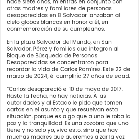
hace siete años, mientras en conjunto con
otras madres y familiares de personas
desaparecidas en El Salvador lanzaban al
cielo globos blancos en honor a él, en
conmemoración de su cumpleaños.
En la plaza Salvador del Mundo, en San
Salvador, Pérez y familias que integran al
Bloque de Búsqueda de Personas
Desaparecidas se concentraron para
recordar la vida de Carlos Ramírez. Este 22 de
marzo de 2024, él cumpliría 27 años de edad.
“Carlos desapareció el 10 de mayo de 2017.
Hasta la fecha, no hay noticias. A las
autoridades y al Estado le pido que tomen
cartas en el asunto y que resuelvan esta
situación, porque es algo que a uno le roba la
paz y la tranquilidad. Es una zozobra que uno
tiene y no solo yo, vivo esto, sino que hay
muchas madres que queremos alzar la voz