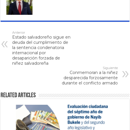
Anterior
Estado salvadoreño sigue en
deuda del cumplimiento de
la sentencia condenatoria
internacional por
desaparición forzada de
niñez salvadoreña
Siguiente
Conmemoran a la niñez
desparecida forzosamente
durante el conflicto armado
Related Articles