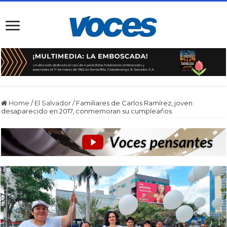
Home
/
El Salvador
/
Familiares de Carlos Ramírez, joven
desaparecido en 2017, conmemoran su cumpleaños