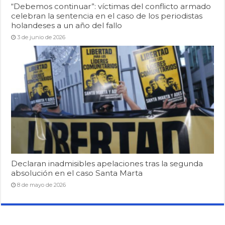
“Debemos continuar”: víctimas del conflicto armado
celebran la sentencia en el caso de los periodistas
holandeses a un año del fallo
3 de junio de 2026
Declaran inadmisibles apelaciones tras la segunda
absolución en el caso Santa Marta
8 de mayo de 2026