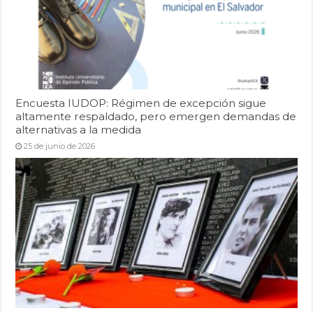
Encuesta IUDOP: Régimen de excepción sigue
altamente respaldado, pero emergen demandas de
alternativas a la medida
25 de junio de 2026