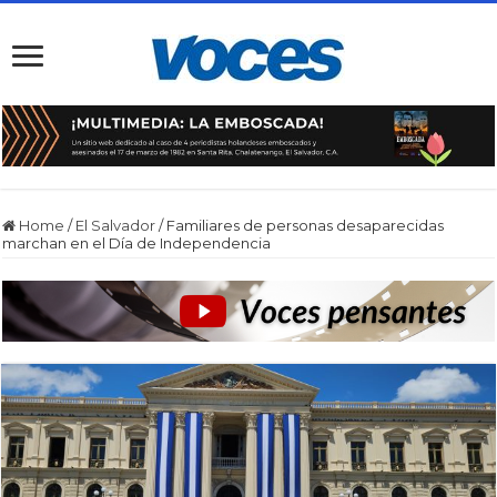
Home
/
El Salvador
/
Familiares de personas desaparecidas
marchan en el Día de Independencia