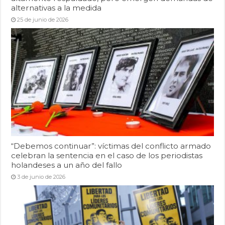
alternativas a la medida
25 de junio de 2026
“Debemos continuar”: víctimas del conflicto armado
celebran la sentencia en el caso de los periodistas
holandeses a un año del fallo
3 de junio de 2026