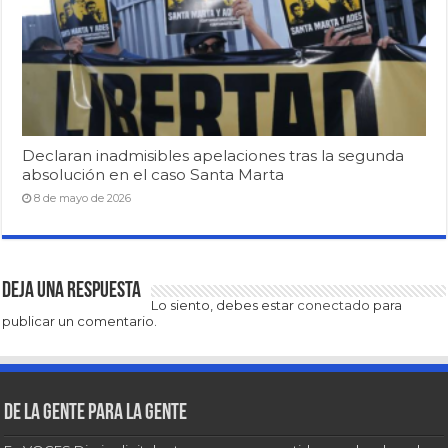
Declaran inadmisibles apelaciones tras la segunda
absolución en el caso Santa Marta
8 de mayo de 2026
Deja una respuesta
Lo siento, debes estar
conectado
para
publicar un comentario.
De la gente para la gente