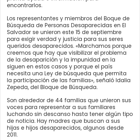
encontrarlos.
Los representantes y miembros del Boque de
Búsqueda de Personas Desaparecidas en El
Salvador se unieron este 15 de septiembre
para exigir verdad y justicia para sus seres
queridos desaparecidos. «Marchamos porque
creemos que hay que visibilizar el problema
de la desaparición y la impunidad en la
siguen en estos casos y porque el país
necesita una Ley de búsqueda que permita
la participación de las familias», señaló Idalia
Zepeda, del Bloque de Búsqueda.
Son alrededor de 44 familias que unieron sus
voces para representar a sus familiares
luchando sin descanso hasta tener algún tipo
de noticia. Hay madres que buscan a sus
hijas e hijos desaparecidos, algunos desde
2011.