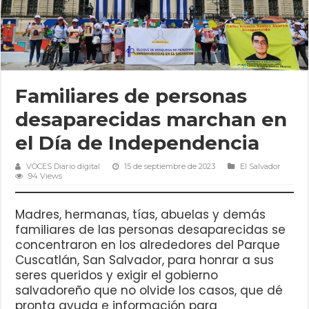
Familiares de personas
desaparecidas marchan en
el Día de Independencia
VOCES Diario digital
15 de septiembre de 2023
El Salvador
94 Views
Madres, hermanas, tías, abuelas y demás
familiares de las personas desaparecidas se
concentraron en los alrededores del Parque
Cuscatlán, San Salvador, para honrar a sus
seres queridos y exigir el gobierno
salvadoreño que no olvide los casos, que dé
pronta ayuda e información para