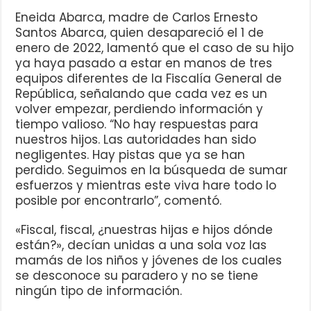
Eneida Abarca, madre de Carlos Ernesto
Santos Abarca, quien desapareció el 1 de
enero de 2022, lamentó que el caso de su hijo
ya haya pasado a estar en manos de tres
equipos diferentes de la Fiscalía General de
República, señalando que cada vez es un
volver empezar, perdiendo información y
tiempo valioso. “No hay respuestas para
nuestros hijos. Las autoridades han sido
negligentes. Hay pistas que ya se han
perdido. Seguimos en la búsqueda de sumar
esfuerzos y mientras este viva hare todo lo
posible por encontrarlo”, comentó.
«Fiscal, fiscal, ¿nuestras hijas e hijos dónde
están?», decían unidas a una sola voz las
mamás de los niños y jóvenes de los cuales
se desconoce su paradero y no se tiene
ningún tipo de información.