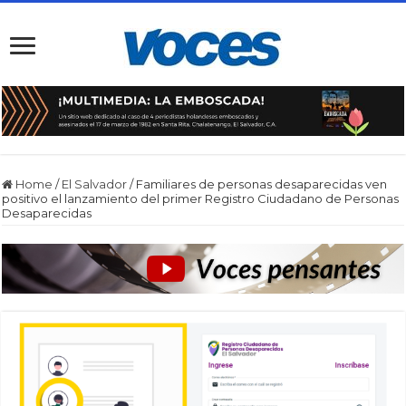
Home
/
El Salvador
/
Familiares de personas desaparecidas ven
positivo el lanzamiento del primer Registro Ciudadano de Personas
Desaparecidas