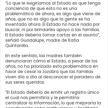
“Lo que le exigiríamos al Estado es que tenga
conciencia de que esto no es una
problemática de ahora, es algo que viene de
años, que no es algo que la gente se ha
inventado ahora. El Estado no hace nada por
buscar, ni por brindarles apoyo a las familias.
El Estado debería tomar cartas en el asunto”,
señaló Guadalupe, madre de Katia
Quintanilla.
En este sentido, las madres también
denunciaron cómo el Estado, a pesar de los
años, no ha priorizado esta problemática en
favor de cesar la zozobra que las familias
viven día a día al desconocer el paradero de
sus seres queridos.
“El Estado debería de emitir un registro único
el cual nos permitiría y le permitiría
centralizar la información, lo que mejoraría la