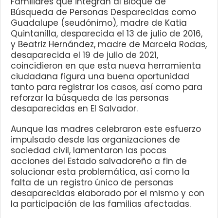
Familiares que integran al Bloque de
Búsqueda de Personas Desparecidas como
Guadalupe (seudónimo), madre de Katia
Quintanilla, desparecida el 13 de julio de 2016,
y Beatriz Hernández, madre de Marcela Rodas,
desaparecida el 19 de julio de 2021,
coincidieron en que esta nueva herramienta
ciudadana figura una buena oportunidad
tanto para registrar los casos, así como para
reforzar la búsqueda de las personas
desaparecidas en El Salvador.
Aunque las madres celebraron este esfuerzo
impulsado desde las organizaciones de
sociedad civil, lamentaron las pocas
acciones del Estado salvadoreño a fin de
solucionar esta problemática, así como la
falta de un registro único de personas
desaparecidas elaborado por el mismo y con
la participación de las familias afectadas.