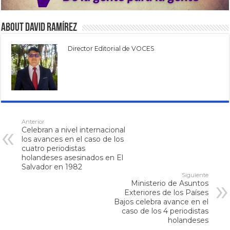
About David Ramírez
Director Editorial de VOCES
Anterior
Celebran a nivel internacional
los avances en el caso de los
cuatro periodistas
holandeses asesinados en El
Salvador en 1982
Siguiente
Ministerio de Asuntos
Exteriores de los Países
Bajos celebra avance en el
caso de los 4 periodistas
holandeses