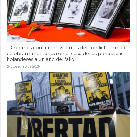
“Debemos continuar”: víctimas del conflicto armado
celebran la sentencia en el caso de los periodistas
holandeses a un año del fallo
3 de junio de 2026