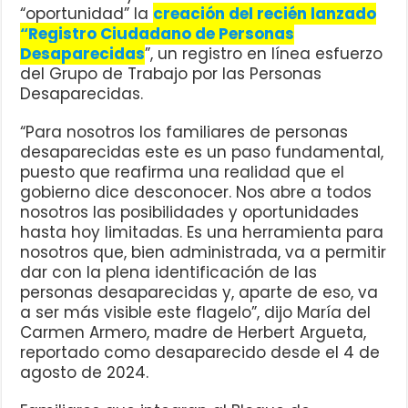
“oportunidad” la
creación del recién lanzado
“Registro Ciudadano de Personas
Desaparecidas
”, un registro en línea esfuerzo
del Grupo de Trabajo por las Personas
Desaparecidas.
“Para nosotros los familiares de personas
desaparecidas este es un paso fundamental,
puesto que reafirma una realidad que el
gobierno dice desconocer. Nos abre a todos
nosotros las posibilidades y oportunidades
hasta hoy limitadas. Es una herramienta para
nosotros que, bien administrada, va a permitir
dar con la plena identificación de las
personas desaparecidas y, aparte de eso, va
a ser más visible este flagelo”, dijo María del
Carmen Armero, madre de Herbert Argueta,
reportado como desaparecido desde el 4 de
agosto de 2024.