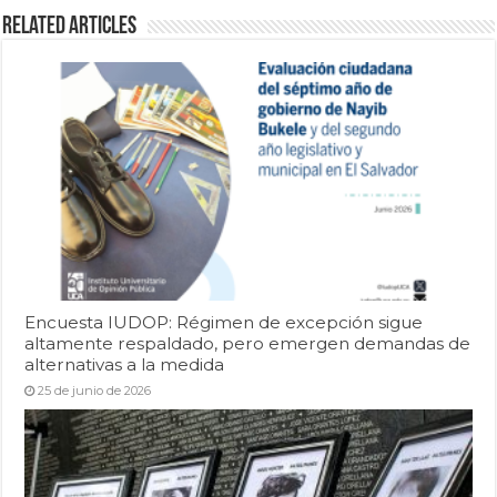
Related Articles
Encuesta IUDOP: Régimen de excepción sigue
altamente respaldado, pero emergen demandas de
alternativas a la medida
25 de junio de 2026