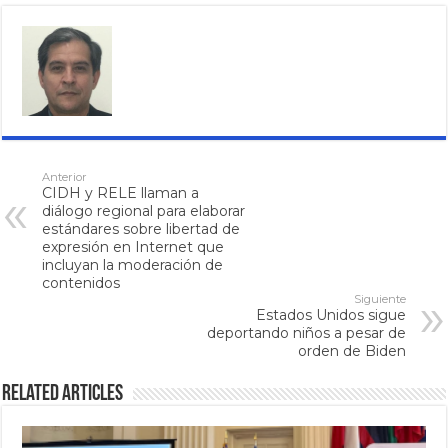
Anterior
CIDH y RELE llaman a
diálogo regional para elaborar
estándares sobre libertad de
expresión en Internet que
incluyan la moderación de
contenidos
Siguiente
Estados Unidos sigue
deportando niños a pesar de
orden de Biden
Related Articles