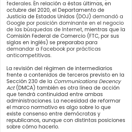
federales
. En relación a éstas últimas, en
octubre del 2020, el Departamento de
Justicia de Estados Unidos (DOJ)
demandó a
Google por posición dominante en el negocio
de las búsquedas de Internet
, mientras que la
Comisión Federal de Comercio (FTC, por sus
siglas en inglés) se preparaba para
demandar a Facebook por prácticas
anticompetitivas
.
La revisión del régimen de intermediarios
frente a contenidos de terceros previsto en la
Sección 230 de la
Communications Decency
Act
(DMCA) también es otra línea de acción
que tendrá continuidad entre ambas
administraciones. La necesidad de reformar
el marco normativo es algo sobre lo que
existe consenso entre demócratas y
republicanos, aunque con distintas posiciones
sobre cómo hacerlo.