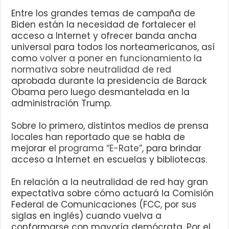
Entre los grandes temas de campaña de
Biden están la necesidad de fortalecer el
acceso a Internet y ofrecer banda ancha
universal para todos los norteamericanos, así
como
volver a poner en funcionamiento la
normativa sobre neutralidad de red
aprobada durante la presidencia de Barack
Obama pero luego desmantelada en la
administración Trump.
Sobre lo primero, distintos medios de prensa
locales han reportado que se habla de
mejorar el
programa “E-Rate”
, para brindar
acceso a Internet en escuelas y bibliotecas.
En relación a la neutralidad de red hay gran
expectativa sobre cómo actuará la Comisión
Federal de Comunicaciones (FCC, por sus
siglas en inglés) cuando vuelva a
conformarse con mayoría demócrata. Por el