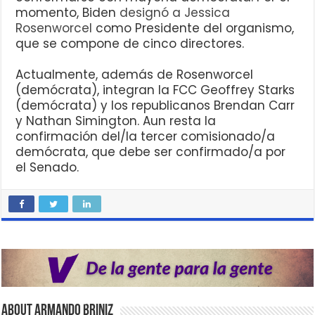
momento, Biden
designó a Jessica
Rosenworcel
como Presidente del organismo,
que se compone de cinco directores.
Actualmente, además de Rosenworcel
(demócrata), integran la FCC Geoffrey Starks
(demócrata) y los republicanos Brendan Carr
y Nathan Simington. Aun resta la
confirmación del/la tercer comisionado/a
demócrata, que debe ser confirmado/a por
el Senado.
About Armando Briniz