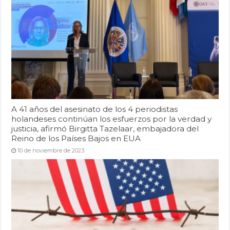
A 41 años del asesinato de los 4 periodistas
holandeses continúan los esfuerzos por la verdad y
justicia, afirmó Birgitta Tazelaar, embajadora del
Reino de los Países Bajos en EUA
10 de noviembre de 2023