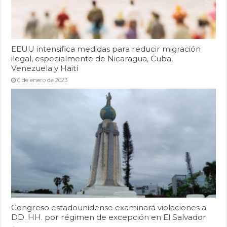
EEUU intensifica medidas para reducir migración
ilegal, especialmente de Nicaragua, Cuba,
Venezuela y Haití
6 de enero de 2023
Congreso estadounidense examinará violaciones a
DD. HH. por régimen de excepción en El Salvador