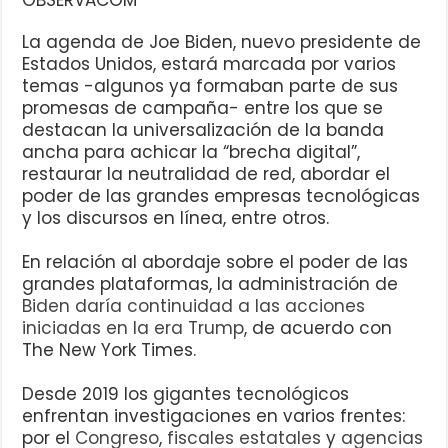
La agenda de Joe Biden, nuevo presidente de
Estados Unidos, estará marcada por varios
temas -algunos ya formaban parte de sus
promesas de campaña- entre los que se
destacan la universalización de la banda
ancha para achicar la “brecha digital”,
restaurar la neutralidad de red, abordar el
poder de las grandes empresas tecnológicas
y los discursos en línea, entre otros.
En relación al abordaje sobre el poder de las
grandes plataformas, la administración de
Biden daría continuidad a las acciones
iniciadas en la era Trump
, de acuerdo con
The New York Times.
Desde 2019 los gigantes tecnológicos
enfrentan investigaciones en varios frentes:
por el
Congreso
,
fiscales estatales
y
agencias