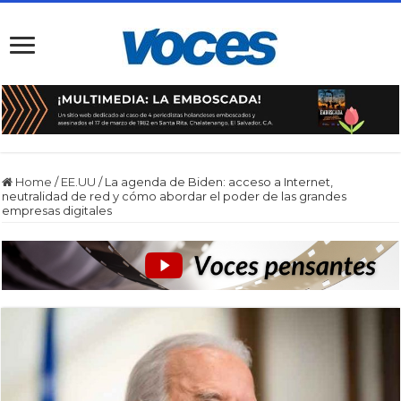
Home
/
EE.UU
/
La agenda de Biden: acceso a Internet,
neutralidad de red y cómo abordar el poder de las grandes
empresas digitales