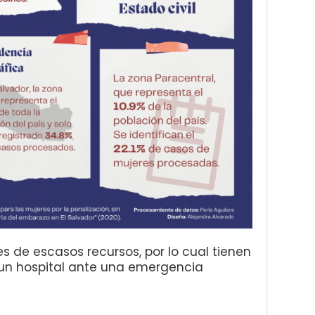
s de escasos recursos, por lo cual tienen
a un hospital ante una emergencia