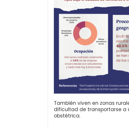
También viven en zonas rurale
dificultad de transportarse 
obstétrica.