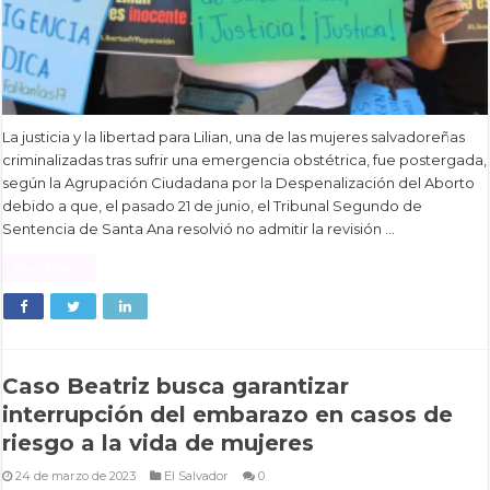
La justicia y la libertad para Lilian, una de las mujeres salvadoreñas
criminalizadas tras sufrir una emergencia obstétrica, fue postergada,
según la Agrupación Ciudadana por la Despenalización del Aborto
debido a que, el pasado 21 de junio, el Tribunal Segundo de
Sentencia de Santa Ana resolvió no admitir la revisión …
Read More »
Caso Beatriz busca garantizar
interrupción del embarazo en casos de
riesgo a la vida de mujeres
24 de marzo de 2023
El Salvador
0