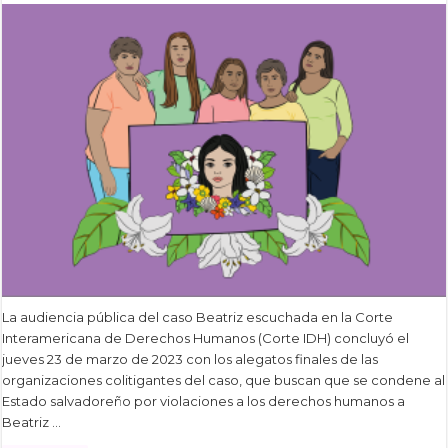
La audiencia pública del caso Beatriz escuchada en la Corte
Interamericana de Derechos Humanos (Corte IDH) concluyó el
jueves 23 de marzo de 2023 con los alegatos finales de las
organizaciones colitigantes del caso, que buscan que se condene al
Estado salvadoreño por violaciones a los derechos humanos a
Beatriz …