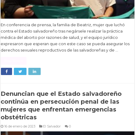
En conferencia de prensa, la familia de Beatriz, mujer que luchó
contra el Estado salvadoreño tras negársele realizar la práctica
médica del aborto por razones de salud, y el equipo jurídico
expresaron que esperan que con este caso se pueda asegurar los
derechos sexuales reproductivos de las salvadoreñas y de …
Read More »
Denuncian que el Estado salvadoreño
continúa en persecución penal de las
mujeres que enfrentan emergencias
obstétricas
16 de enero de 2023
El Salvador
0