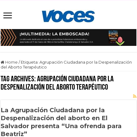
Home
/
Etiqueta:
Agrupación Ciudadana por la Despenalización
del Aborto Terapéutico
Tag Archives:
Agrupación Ciudadana por la
Despenalización del Aborto Terapéutico
La Agrupación Ciudadana por la
Despenalización del aborto en El
Salvador presenta “Una ofrenda para
Beatriz”