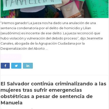
“¡Hemos ganado! La jueza nos ha dado una anulación de una
sentencia condenatoria por el delito de homicidio y Lilian
(seudónimo) es inocente de ese delito. La jueza reconoció que
hubo violación y vulneración del debido proceso”, dijo Jeannette
Canales, abogada de la Agrupación Ciudadana por la
Despenalización del Aborto …
Read More »
El Salvador continúa criminalizando a las
mujeres tras sufrir emergencias
obstétricas a pesar de sentencia de
Manuela