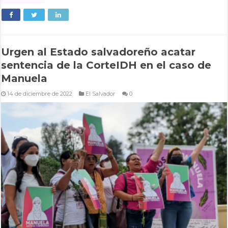
Urgen al Estado salvadoreño acatar
sentencia de la CorteIDH en el caso de
Manuela
14 de diciembre de 2022
El Salvador
0