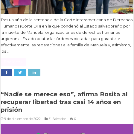
Tras un año de la sentencia de la Corte Interamericana de Derechos
Humanos (CorteIDH) en la que condenó al Estado salvadoreño por
la muerte de Manuela, organizaciones de derechos humanos
urgieron al Estado acatar las órdenes dictadas para garantizar
efectivamente las reparaciones a la familia de Manuela y, asimismo,
los …
Read More »
“Nadie se merece eso”, afirma Rosita al
recuperar libertad tras casi 14 años en
prisión
9 de diciembre de 2022
El Salvador
0