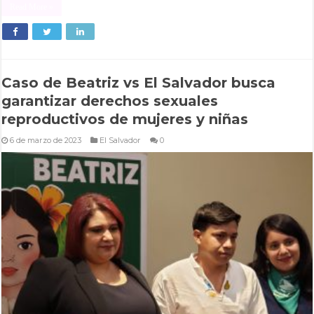
Read More »
Caso de Beatriz vs El Salvador busca
garantizar derechos sexuales
reproductivos de mujeres y niñas
6 de marzo de 2023
El Salvador
0