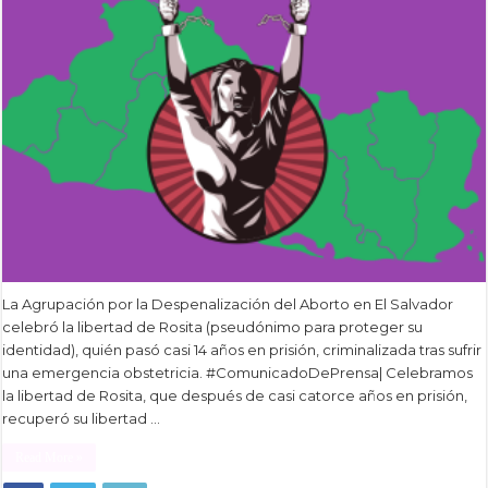
La Agrupación por la Despenalización del Aborto en El Salvador
celebró la libertad de Rosita (pseudónimo para proteger su
identidad), quién pasó casi 14 años en prisión, criminalizada tras sufrir
una emergencia obstetricia. #ComunicadoDePrensa| Celebramos
la libertad de Rosita, que después de casi catorce años en prisión,
recuperó su libertad …
Read More »