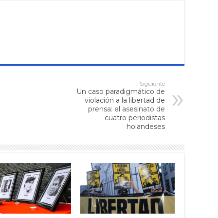
Siguiente
Un caso paradigmático de
violación a la libertad de
prensa: el asesinato de
cuatro periodistas
holandeses