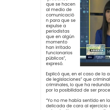
que se hacen
al medio de
comunicació
n para que se
expulse a
periodistas
que en algún
momento
han irritado
funcionarios
públicos”,
expresó.
Explicó que, en el caso de la 
de legislaciones” que crimina
criminales, lo que ha redunda
por la posibilidad de ser proc
“Yo no me había sentido en lo
delicada de cara al ejercicio 