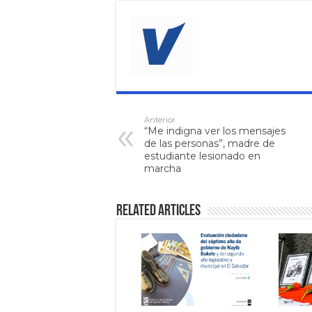
Anterior
“Me indigna ver los mensajes
de las personas”, madre de
estudiante lesionado en
marcha
Related Articles