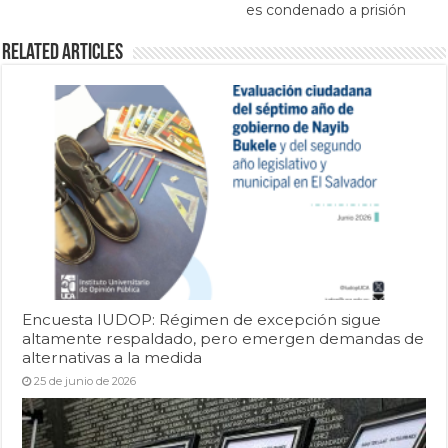
es condenado a prisión
Related Articles
Encuesta IUDOP: Régimen de excepción sigue
altamente respaldado, pero emergen demandas de
alternativas a la medida
25 de junio de 2026