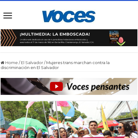
Home
/
El Salvador
/
Mujeres trans marchan contra la
discriminación en El Salvador