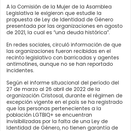
A la Comisión de la Mujer de la Asamblea
Legislativa le exigieron que estudie la
propuesta de Ley de Identidad de Género
presentada por las organizaciones en agosto
de 2021, la cual es “una deuda histórica”.
En redes sociales, circuló información de que
las organizaciones fueron recibidas en el
recinto legislativo con barricadas y agentes
antimotines, aunque no se han reportado
incidentes.
Según el informe situacional del período del
27 de marzo al 26 abril de 2022 de la
organización Cristosal, durante el régimen de
excepción vigente en el país se ha registrado
que las personas pertenecientes a la
población LGTBIQ+ se encuentran
invisibilizadas por la falta de una Ley de
Identidad de Género, no tienen garantía de