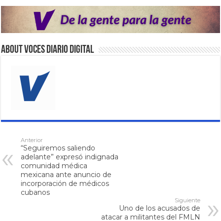
About VOCES Diario digital
Anterior
“Seguiremos saliendo
adelante” expresó indignada
comunidad médica
mexicana ante anuncio de
incorporación de médicos
cubanos
Siguiente
Uno de los acusados de
atacar a militantes del FMLN