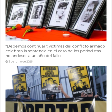
“Debemos continuar”: víctimas del conflicto armado
celebran la sentencia en el caso de los periodistas
holandeses a un año del fallo
3 de junio de 2026