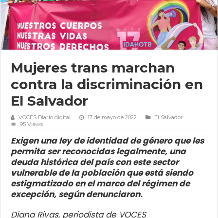
Mujeres trans marchan
contra la discriminación en
El Salvador
VOCES Diario digital
17 de mayo de 2022
El Salvador
95 Views
Exigen una ley de identidad de género que les
permita ser reconocidas legalmente, una
deuda histórica del país con este sector
vulnerable de la población que está siendo
estigmatizado en el marco del régimen de
excepción, según denunciaron.
Diana Rivas, periodista de VOCES