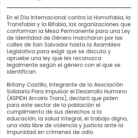
En el Día Internacional contra la Homofobia, la
Transfobia y la Bifobia, las organizaciones que
conforman la Mesa Permanente para una Ley
de Identidad de Género marcharon por las
calles de San Salvador hasta la Asamblea
Legislativa para exigir que se discuta y
apruebe una ley que les reconozca
legalmente según el género con el que se
identifican.
Britany Castillo, integrante de la Asociación
Solidaria Para Impulsar el Desarrollo Humano
(ASPIDH Arcoiris Trans), declaró que piden
para este sector de la población el
cumplimiento de sus derechos a la
educación, la salud integral, el trabajo digno,
una vida libre de violencia y justicia ante la
impunidad en crímenes de odio.