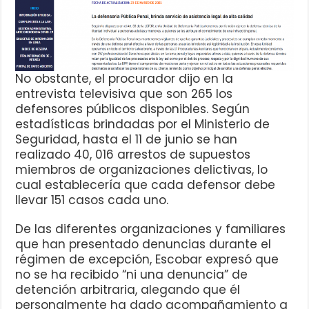
No obstante, el procurador dijo en la
entrevista televisiva que son 265 los
defensores públicos disponibles. Según
estadísticas brindadas por el Ministerio de
Seguridad, hasta el 11 de junio se han
realizado 40, 016 arrestos de supuestos
miembros de organizaciones delictivas, lo
cual establecería que cada defensor debe
llevar 151 casos cada uno.
De las diferentes organizaciones y familiares
que han presentado denuncias durante el
régimen de excepción, Escobar expresó que
no se ha recibido “ni una denuncia” de
detención arbitraria, alegando que él
personalmente ha dado acompañamiento a