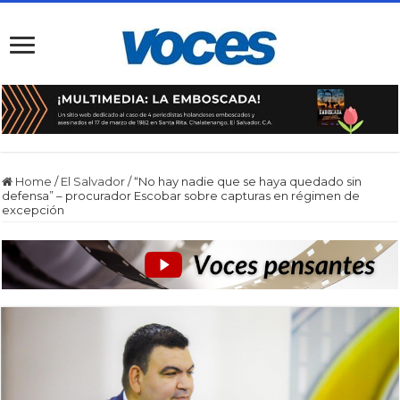
Home
/
El Salvador
/
“No hay nadie que se haya quedado sin
defensa” – procurador Escobar sobre capturas en régimen de
excepción