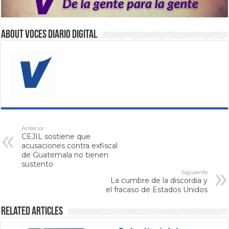
About VOCES Diario digital
Anterior
CEJIL sostiene que
acusaciones contra exfiscal
de Guatemala no tienen
sustento
Siguiente
La cumbre de la discordia y
el fracaso de Estados Unidos
Related Articles