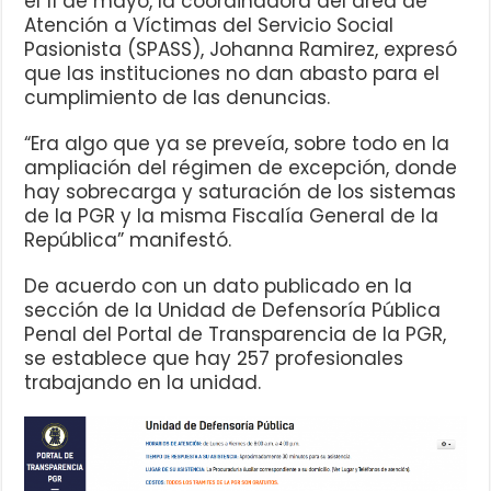
el 11 de mayo, la coordinadora del área de
Atención a Víctimas del Servicio Social
Pasionista (SPASS), Johanna Ramirez, expresó
que las instituciones no dan abasto para el
cumplimiento de las denuncias.
“Era algo que ya se preveía, sobre todo en la
ampliación del régimen de excepción, donde
hay sobrecarga y saturación de los sistemas
de la PGR y la misma Fiscalía General de la
República” manifestó.
De acuerdo con un dato publicado en la
sección de la Unidad de Defensoría Pública
Penal del Portal de Transparencia de la PGR,
se establece que hay 257 profesionales
trabajando en la unidad.