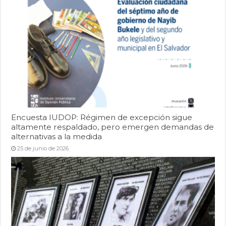
Encuesta IUDOP: Régimen de excepción sigue
altamente respaldado, pero emergen demandas de
alternativas a la medida
25 de junio de 2026