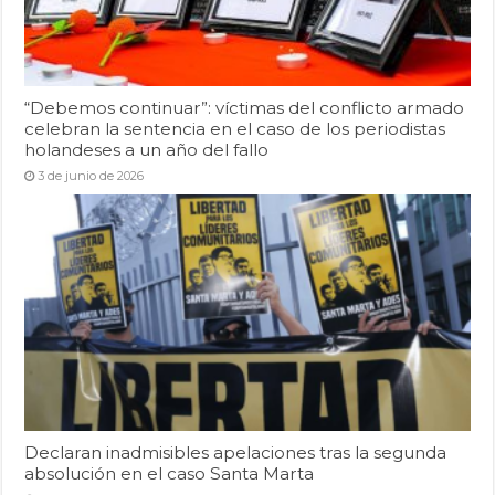
“Debemos continuar”: víctimas del conflicto armado
celebran la sentencia en el caso de los periodistas
holandeses a un año del fallo
3 de junio de 2026
Declaran inadmisibles apelaciones tras la segunda
absolución en el caso Santa Marta