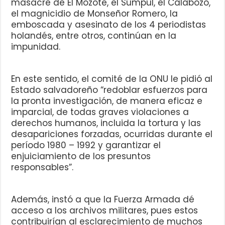
masacre de El Mozote, el Sumpul, el Calabozo,
el magnicidio de Monseñor Romero, la
emboscada y asesinato de los 4 periodistas
holandés, entre otros, continúan en la
impunidad.
En este sentido, el comité de la ONU le pidió al
Estado salvadoreño “redoblar esfuerzos para
la pronta investigación, de manera eficaz e
imparcial, de todas graves violaciones a
derechos humanos, incluida la tortura y las
desapariciones forzadas, ocurridas durante el
período 1980 – 1992 y garantizar el
enjuiciamiento de los presuntos
responsables”.
Además, instó a que la Fuerza Armada dé
acceso a los archivos militares, pues estos
contribuirían al esclarecimiento de muchos