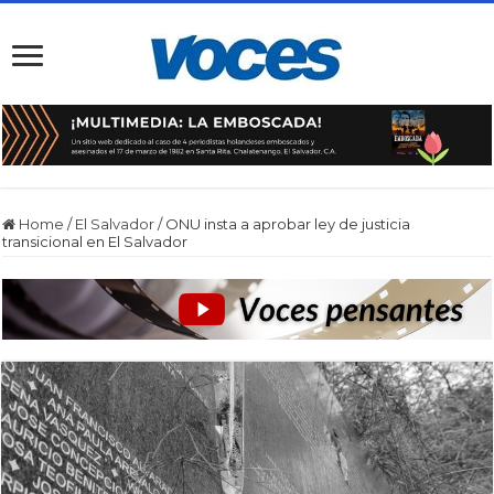
Home
/
El Salvador
/
ONU insta a aprobar ley de justicia
transicional en El Salvador