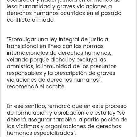
lesa humanidad y graves violaciones a
derechos humanos ocurridos en el pasado
conflicto armado.
“Promulgar una ley integral de justicia
transicional en línea con las normas
internacionales de derechos humanos,
velando porque dicha ley excluya las
amnistías, la inmunidad de los presuntos
responsables y la prescripción de graves
violaciones de derechos humanos”,
recomendó el comité.
En ese sentido, remarcó que en este proceso
de formulación y aprobación de esta ley “se
deberá asegurar también la participación de
las víctimas y organizaciones de derechos
humanos especializadas”.