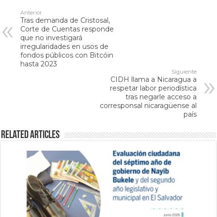
Anterior
Tras demanda de Cristosal,
Corte de Cuentas responde
que no investigará
irregularidades en usos de
fondos públicos con Bitcóin
hasta 2023
Siguiente
CIDH llama a Nicaragua a
respetar labor periodística
tras negarle acceso a
corresponsal nicaragüense al
país
Related Articles