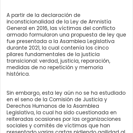
A partir de la declaración de
inconsticionalidad de la Ley de Amnistía
General en 2016, las víctimas del conflicto
armado formularon una propuesta de ley que
fue presentada a la Asamblea Legislativa
durante 2021, la cual contenía los cinco
pilares fundamentales de la justicia
transicional: verdad, justicia, reparación,
medidas de no repetición y memoria
histórica.
Sin embargo, esta ley aún no se ha estudiado
en el seno de la Comisión de Justicia y
Derechos Humanos de la Asamblea
Legislativa, la cual ha sido cuestionada en
reiteradas ocasiones por las organizaciones
sociales y comités de víctimas que han
presentado varias cartas pidiendo agilidad al