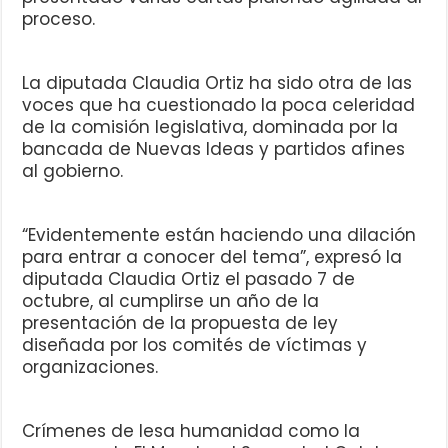
proceso.
La diputada Claudia Ortiz ha sido otra de las
voces que ha cuestionado la poca celeridad
de la comisión legislativa, dominada por la
bancada de Nuevas Ideas y partidos afines
al gobierno.
“Evidentemente están haciendo una dilación
para entrar a conocer del tema”, expresó la
diputada Claudia Ortiz el pasado 7 de
octubre, al cumplirse un año de la
presentación de la propuesta de ley
diseñada por los comités de víctimas y
organizaciones.
Crímenes de lesa humanidad como la