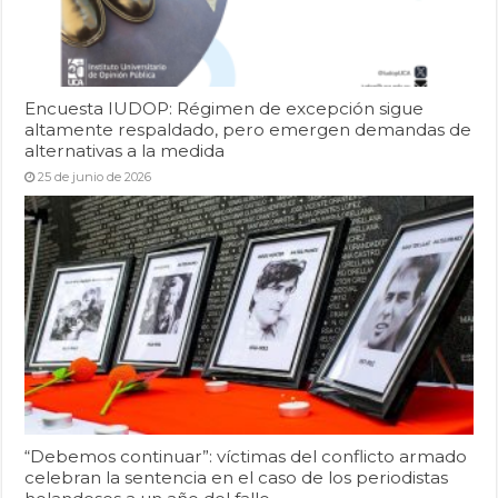
Encuesta IUDOP: Régimen de excepción sigue
altamente respaldado, pero emergen demandas de
alternativas a la medida
25 de junio de 2026
“Debemos continuar”: víctimas del conflicto armado
celebran la sentencia en el caso de los periodistas