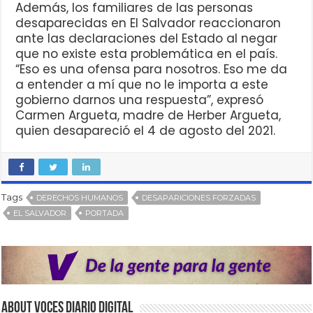
Además, los familiares de las personas
desaparecidas en El Salvador reaccionaron
ante las declaraciones del Estado al negar
que no existe esta problemática en el país.
“Eso es una ofensa para nosotros. Eso me da
a entender a mí que no le importa a este
gobierno darnos una respuesta”, expresó
Carmen Argueta, madre de Herber Argueta,
quien desapareció el 4 de agosto del 2021.
Tags
DERECHOS HUMANOS
DESAPARICIONES FORZADAS
EL SALVADOR
PORTADA
About VOCES Diario digital