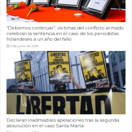
“Debemos continuar”: víctimas del conflicto armado
celebran la sentencia en el caso de los periodistas
holandeses a un año del fallo
3 de junio de 2026
Declaran inadmisibles apelaciones tras la segunda
absolución en el caso Santa Marta