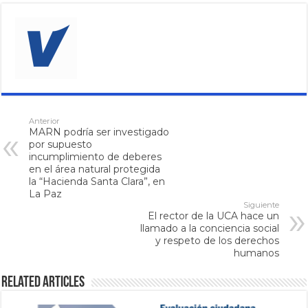
Anterior
MARN podría ser investigado
por supuesto
incumplimiento de deberes
en el área natural protegida
la “Hacienda Santa Clara”, en
La Paz
Siguiente
El rector de la UCA hace un
llamado a la conciencia social
y respeto de los derechos
humanos
Related Articles