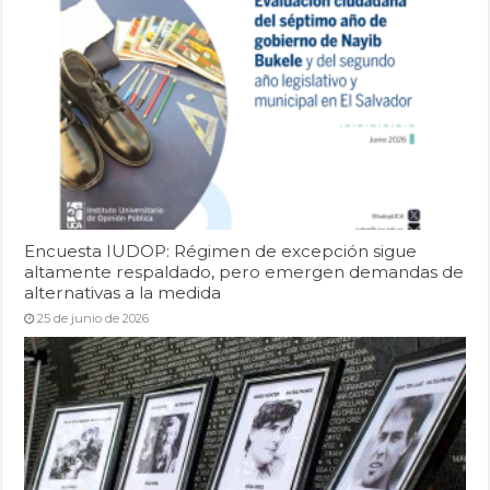
Encuesta IUDOP: Régimen de excepción sigue
altamente respaldado, pero emergen demandas de
alternativas a la medida
25 de junio de 2026