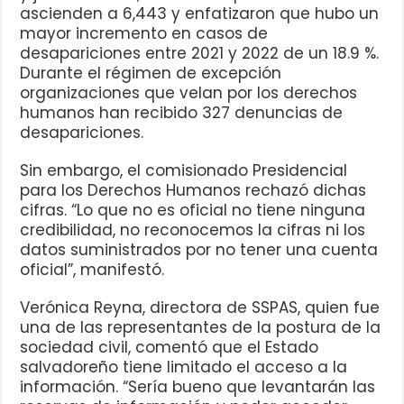
ascienden a 6,443 y enfatizaron que hubo un
mayor incremento en casos de
desapariciones entre 2021 y 2022 de un 18.9 %.
Durante el régimen de excepción
organizaciones que velan por los derechos
humanos han recibido 327 denuncias de
desapariciones.
Sin embargo, el comisionado Presidencial
para los Derechos Humanos rechazó dichas
cifras. “Lo que no es oficial no tiene ninguna
credibilidad, no reconocemos la cifras ni los
datos suministrados por no tener una cuenta
oficial”, manifestó.
Verónica Reyna, directora de SSPAS, quien fue
una de las representantes de la postura de la
sociedad civil, comentó que el Estado
salvadoreño tiene limitado el acceso a la
información. “Sería bueno que levantarán las