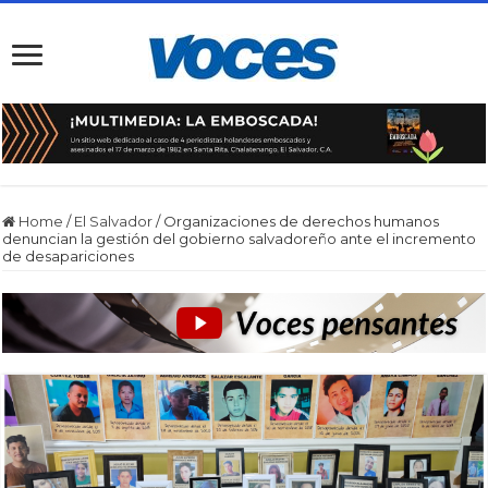
Home
/
El Salvador
/
Organizaciones de derechos humanos
denuncian la gestión del gobierno salvadoreño ante el incremento
de desapariciones