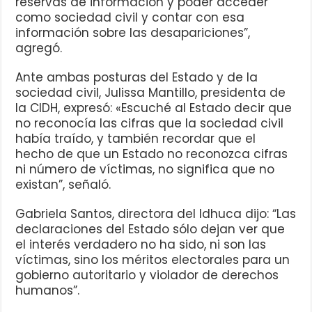
reservas de información y poder acceder
como sociedad civil y contar con esa
información sobre las desapariciones”,
agregó.
Ante ambas posturas del Estado y de la
sociedad civil, Julissa Mantillo, presidenta de
la CIDH, expresó: «Escuché al Estado decir que
no reconocía las cifras que la sociedad civil
había traído, y también recordar que el
hecho de que un Estado no reconozca cifras
ni número de víctimas, no significa que no
existan”, señaló.
Gabriela Santos, directora del Idhuca dijo: “Las
declaraciones del Estado sólo dejan ver que
el interés verdadero no ha sido, ni son las
víctimas, sino los méritos electorales para un
gobierno autoritario y violador de derechos
humanos”.