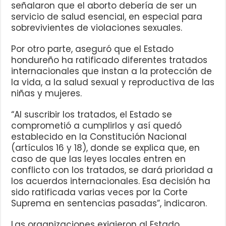
señalaron que el aborto debería de ser un
servicio de salud esencial, en especial para
sobrevivientes de violaciones sexuales.
Por otro parte, aseguró que el Estado
hondureño ha ratificado diferentes tratados
internacionales que instan a la protección de
la vida, a la salud sexual y reproductiva de las
niñas y mujeres.
“Al suscribir los tratados, el Estado se
comprometió a cumplirlos y así quedó
establecido en la Constitución Nacional
(artículos 16 y 18), donde se explica que, en
caso de que las leyes locales entren en
conflicto con los tratados, se dará prioridad a
los acuerdos internacionales. Esa decisión ha
sido ratificada varias veces por la Corte
Suprema en sentencias pasadas”, indicaron.
Las organizaciones exigieron al Estado