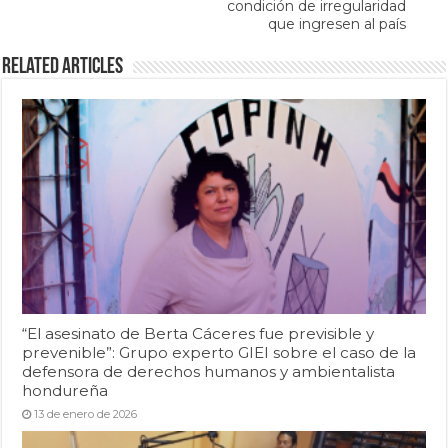
condición de irregularidad
que ingresen al país
Related Articles
“El asesinato de Berta Cáceres fue previsible y
prevenible”: Grupo experto GIEI sobre el caso de la
defensora de derechos humanos y ambientalista
hondureña
13 de enero de 2026