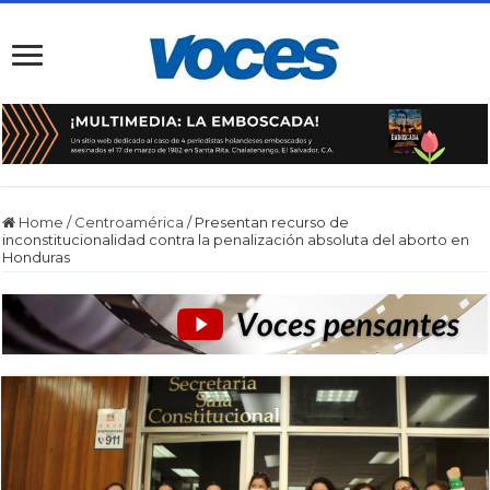
Home
/
Centroamérica
/
Presentan recurso de
inconstitucionalidad contra la penalización absoluta del aborto en
Honduras