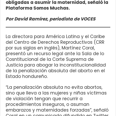
obligadas a asumir la maternidad, señaló la
Plataforma Somos Muchas.
Por David Ramírez, periodista de VOCES
La directora para América Latina y el Caribe
del Centro de Derechos Reproductivos (CRR
por sus siglas en inglés), Martínez Coral,
presentó un recurso legal ante la Sala de lo
Cosntitucional de la Corte Suprema de
Justicia para abogar la inconstitucionalidad
de la penalización absoluta del aborto en el
Estado hondureño.
“La penalización absoluta no evita abortos,
sino que lleva a las mujeres y niñas víctimas
de violación tengan que recurrir a
procedimientos inseguros, o asuman
embarazos y maternidades forzadas”, señaló
Coral en un comunicado difundido en Twitter.