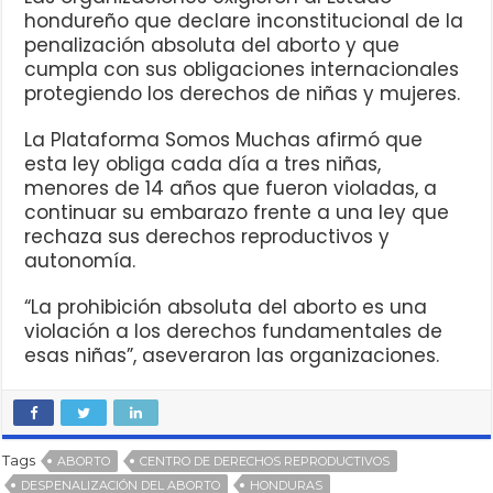
hondureño que declare inconstitucional de la
penalización absoluta del aborto y que
cumpla con sus obligaciones internacionales
protegiendo los derechos de niñas y mujeres.
La Plataforma Somos Muchas afirmó que
esta ley obliga cada día a tres niñas,
menores de 14 años que fueron violadas, a
continuar su embarazo frente a una ley que
rechaza sus derechos reproductivos y
autonomía.
“La prohibición absoluta del aborto es una
violación a los derechos fundamentales de
esas niñas”, aseveraron las organizaciones.
Tags
ABORTO
CENTRO DE DERECHOS REPRODUCTIVOS
DESPENALIZACIÓN DEL ABORTO
HONDURAS