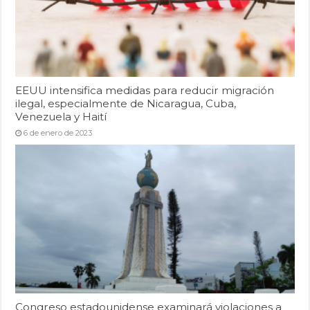
EEUU intensifica medidas para reducir migración
ilegal, especialmente de Nicaragua, Cuba,
Venezuela y Haití
6 de enero de 2023
Congreso estadounidense examinará violaciones a