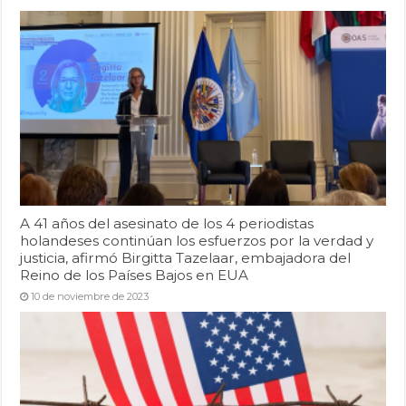
A 41 años del asesinato de los 4 periodistas
holandeses continúan los esfuerzos por la verdad y
justicia, afirmó Birgitta Tazelaar, embajadora del
Reino de los Países Bajos en EUA
10 de noviembre de 2023