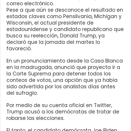
correo electrónico.
Pese a que aún se desconoce el resultado en
estados claves como Pensilvania, Michigan y
Wisconsin, el actual presidente de
estadounidense y candidato republicano que
busca su reelección, Donald Trump, ya
declaró que la jornada del martes lo
favoreció.
En un pronunciamiento desde la Casa Blanca
en la madrugada, anunció que proyecta ir a
la Corte Suprema para detener todos los
conteos de votos, una opción que ya había
sido advertida por los analistas días antes
del sufragio.
Por medio de su cuenta oficial en Twitter,
Trump acusó a los demócratas de tratar de
robarse las elecciones.
El tanto, el candidato demócrata Joe Biden