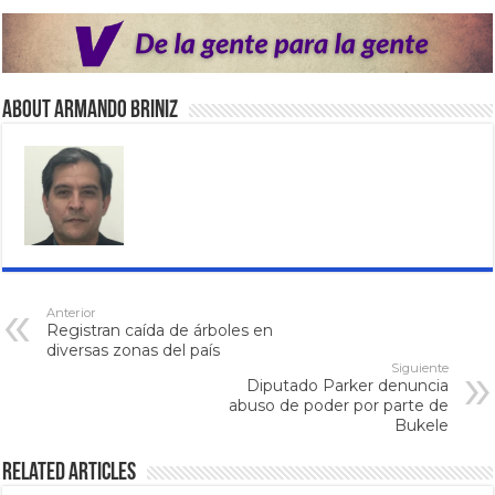
About Armando Briniz
Anterior
Registran caída de árboles en
diversas zonas del país
Siguiente
Diputado Parker denuncia
abuso de poder por parte de
Bukele
Related Articles