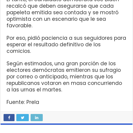
recalcó que deben asegurarse que cada
papeleta emitida sea contada y se mostró
optimista con un escenario que le sea
favorable.
Por eso, pidió paciencia a sus seguidores para
esperar el resultado definitivo de los
comicios.
Según estimados, una gran porción de los
electores demócratas emitieron su sufragio
por correo o anticipado, mientras que los
republicanos votaron en masa concurriendo
a las urnas el martes.
Fuente: Prela